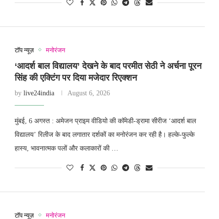
टॉप न्यूज़
मनोरंजन
‘आदर्श बाल विद्यालय’ देखने के बाद परमीत सेठी ने अर्चना पूरन
सिंह की एक्टिंग पर दिया मजेदार रिएक्शन
by
live24india
August 6, 2026
मुंबई, 6 अगस्त : अमेजन प्राइम वीडियो की कॉमेडी-ड्रामा सीरीज ‘आदर्श बाल
विद्यालय’ रिलीज के बाद लगातार दर्शकों का मनोरंजन कर रही है। हल्के-फुल्के
हास्य, भावनात्मक पलों और कलाकारों की …
टॉप न्यूज़
मनोरंजन