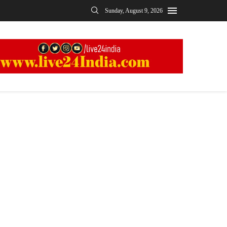
Sunday, August 9, 2026