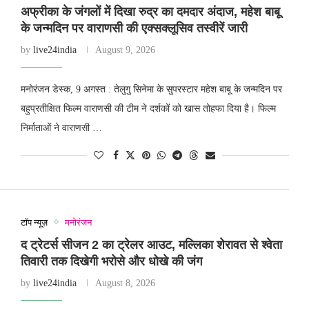
अफ्रीका के जंगलों में दिखा रुद्र का दमदार अंदाज, महेश बाबू
के जन्मदिन पर वाराणसी की एक्सक्लूसिव तस्वीरें जारी
by
live24india
August 9, 2026
मनोरंजन डेस्क, 9 अगस्त : तेलुगु सिनेमा के सुपरस्टार महेश बाबू के जन्मदिन पर
बहुप्रतीक्षित फिल्म वाराणसी की टीम ने दर्शकों को खास तोहफा दिया है। फिल्म
निर्माताओं ने वाराणसी …
टॉप न्यूज़
मनोरंजन
द ट्रेटर्स सीजन 2 का ट्रेलर आउट, मल्लिका शेरावत से श्वेता
तिवारी तक दिखेगी भरोसे और धोखे की जंग
by
live24india
August 8, 2026