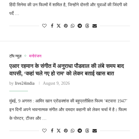
हिंदी सिनेमा की उन फिल्मों में शामिल है, जिन्होंने दोस्ती और युवाओं की जिंदगी को
पर्दे …
टॉप न्यूज़
मनोरंजन
एआर रहमान के संगीत में अनुराधा पौडवाल की लंबे समय बाद
वापसी, ‘कहां चले गए हो राम’ को लेकर बताई खास बात
by
live24india
August 9, 2026
मुंबई, 9 अगस्त : आमिर खान प्रोडक्शंस की बहुप्रतीक्षित फिल्म ‘बटवारा 1947’
इन दिनों अपने भावनात्मक संगीत और दमदार कहानी को लेकर चर्चा में है। फिल्म
के पोस्टर, टीजर और …