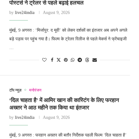
पोस्टर्स ने ट्रेलर से पहले बढ़ाई हलचल
by
live24india
August 9, 2026
मुंबई, 9 अगस्त : ‘मिर्जापुर: द मूवी’ को लेकर दर्शकों का इंतजार अब अपने अगले
बड़े पड़ाव पर पहुंच गया है। फिल्म के ट्रेलर रिलीज से पहले मेकर्स ने फ्रेंचाइजी
…
टॉप न्यूज़
मनोरंजन
‘दिल चाहता है’ में आमिर खान की कास्टिंग के लिए फरहान
अख्तर ने आठ महीने तक किया था इंतजार
by
live24india
August 9, 2026
मुंबई, 9 अगस्त : फरहान अख्तर की बतौर निर्देशक पहली फिल्म ‘दिल चाहता है’