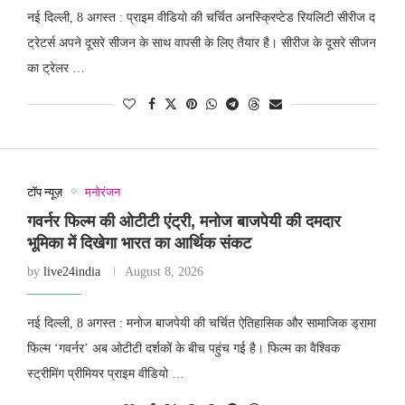
नई दिल्ली, 8 अगस्त : प्राइम वीडियो की चर्चित अनस्क्रिप्टेड रियलिटी सीरीज द
ट्रेटर्स अपने दूसरे सीजन के साथ वापसी के लिए तैयार है। सीरीज के दूसरे सीजन
का ट्रेलर …
टॉप न्यूज़
मनोरंजन
गवर्नर फिल्म की ओटीटी एंट्री, मनोज बाजपेयी की दमदार
भूमिका में दिखेगा भारत का आर्थिक संकट
by
live24india
August 8, 2026
नई दिल्ली, 8 अगस्त : मनोज बाजपेयी की चर्चित ऐतिहासिक और सामाजिक ड्रामा
फिल्म ‘गवर्नर’ अब ओटीटी दर्शकों के बीच पहुंच गई है। फिल्म का वैश्विक
स्ट्रीमिंग प्रीमियर प्राइम वीडियो …