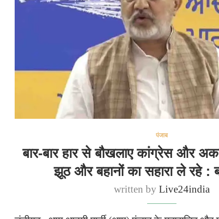
पंजाब
बार-बार हार से बौखलाए कांग्रेस और अका
झूठ और बहानों का सहारा ले रहे : 
written by
Live24india