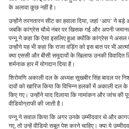
के अलावा कुछ नहीं है।
उन्होंने तरनतारन सीट का हवाला दिया, जहां ‘आप’ ने बड़े
जबकि कांग्रेस चौथे नंबर पर खिसक गई और अपनी जमानत
पन्नू ने कहा कि ऐसा इसलिए हुआ क्योंकि कांग्रेस ने असल म
उन्होंने यह भी कहा कि राजा वड़िंग को इस बात पर भी आत
क्या एससी और बीसी समुदायों के खिलाफ उनकी विवादित टिप्पण
शर्मनाक हार में योगदान दिया है।
शिरोमणि अकाली दल के अध्यक्ष सुखबीर सिंह बादल पर निशान
दावों को खारिज किया कि विभिन्न हलकों में अकाली दल के सै
किए गए। उन्होंने याद दिलाया कि नामांकन और जांच की पूर
वीडियोग्राफी की जाती है।
पन्नू ने सवाल किया कि अगर उनके उम्मीदवार थे और कागज
गए, तो उन्हें वीडियो सबूत पेश करने चाहिए। क्या ये उम्मीद