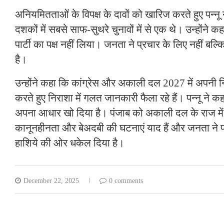
अनियमितताओं के विपक्ष के दावों को खारिज करते हुए पन्नू
दशकों में सबसे साफ-सुथरे चुनावों में से एक थे। उन्होंने 
पार्टी का पक्ष नहीं लिया। जनता ने प्रचार के लिए नहीं बल्
है।
उन्होंने कहा कि कांग्रेस और अकाली दल 2027 में अपनी 
करते हुए निराशा में गलत जानकारी फैला रहे हैं। पन्नू ने कहा कि
अपना आधार खो दिया है। पंजाब को अकाली दल के राज में 
कानूनहीनता और बेअदबी की घटनाएं याद हैं और जनता ने पह
हाशिये की ओर धकेल दिया है।
December 22, 2025
0 comments