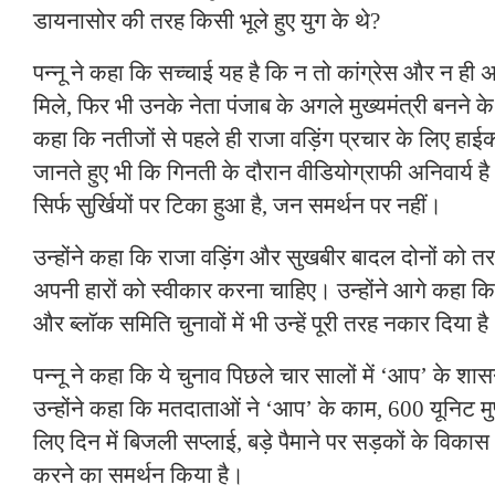
डायनासोर की तरह किसी भूले हुए युग के थे?
पन्नू ने कहा कि सच्चाई यह है कि न तो कांग्रेस और न ही
मिले, फिर भी उनके नेता पंजाब के अगले मुख्यमंत्री बनने के स
कहा कि नतीजों से पहले ही राजा वड़िंग प्रचार के लिए हाईको
जानते हुए भी कि गिनती के दौरान वीडियोग्राफी अनिवार्य है।
सिर्फ सुर्खियों पर टिका हुआ है, जन समर्थन पर नहीं।
उन्होंने कहा कि राजा वड़िंग और सुखबीर बादल दोनों को 
अपनी हारों को स्वीकार करना चाहिए। उन्होंने आगे कहा क
और ब्लॉक समिति चुनावों में भी उन्हें पूरी तरह नकार दिया ह
पन्नू ने कहा कि ये चुनाव पिछले चार सालों में ‘आप’ के शा
उन्होंने कहा कि मतदाताओं ने ‘आप’ के काम, 600 यूनिट मु
लिए दिन में बिजली सप्लाई, बड़े पैमाने पर सड़कों के विका
करने का समर्थन किया है।