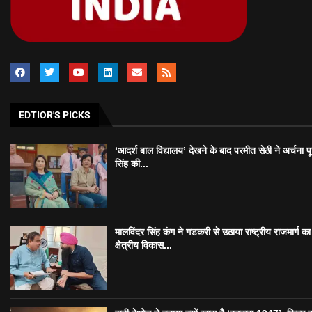
EDTIOR'S PICKS
‘आदर्श बाल विद्यालय’ देखने के बाद परमीत सेठी ने अर्चना प
सिंह की...
मालविंदर सिंह कंग ने गडकरी से उठाया राष्ट्रीय राजमार्ग का मु
क्षेत्रीय विकास...