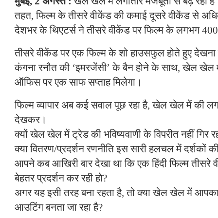
मुंबई, 2 अगस्त :
खेल खेल में लगातार मजबूती से बढ़ रही 
तहत, फिल्म के तीसरे वीकेंड की कमाई दूसरे वीकेंड से अध
देशभर के थिएटर्स ने तीसरे वीकेंड पर फिल्म के लगभग 400 श
तीसरे वीकेंड पर एक फिल्म के शो हाउसफुल होते हुए देखना वा
कंगना रनौत की ‘इमरजेंसी’ के बैन होने के साथ, खेल खेल म
ऑफिस पर एक साफ सप्ताह मिलेगा।
फिल्म व्यापार अब कई सवाल पूछ रहा है, खेल खेल में की लग
देखकर।
क्यों खेल खेल में ट्रेड की भविष्यवाणी के विपरीत नहीं गिर र
क्या वितरण/प्रदर्शन रणनीति इस सारी हलचल में दर्शकों की
आपने कब आखिरी बार देखा था कि एक हिंदी फिल्म तीसरे वीकें
बेहतर प्रदर्शन कर रही हो?
अगर यह इसी तरह बना रहता है, तो क्या खेल खेल में आपका
आउटिंग बनता जा रहा है?