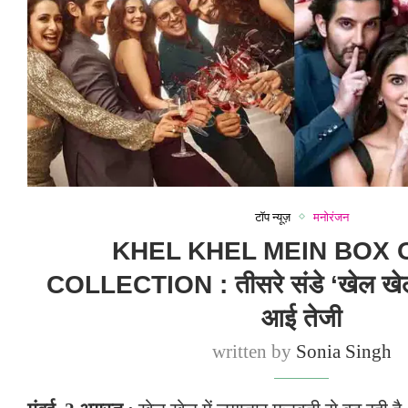
टॉप न्यूज़
मनोरंजन
KHEL KHEL MEIN BOX 
COLLECTION : तीसरे संडे ‘खेल खेल म
आई तेजी
written by
Sonia Singh