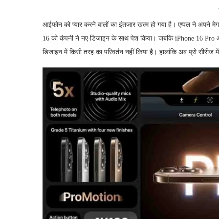
आईफोन को प्यार करने वालों का इंतजार खत्म हो गया है। एप्पल ने अपने मे
16 को कंपनी ने नए डिजाइन के साथ पेश किया। जबकि iPhone 16 Pro और
डिजाइन में किसी तरह का परिवर्तन नहीं किया है। हालांकि अब प्रो सीरीज म