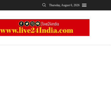
Thursday, August 6, 2026