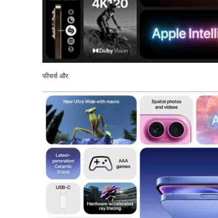
फीचर्स और