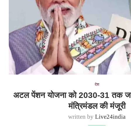
देश
अटल पेंशन योजना को 2030-31 तक जार
मंत्रिमंडल की मंजूरी
written by
Live24india