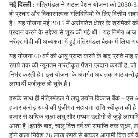
नई दिल्ली :
मंत्रिमंडल ने अटल पेंशन योजना को 2030-3
ही प्रचार और विकासात्मक गतिविधियों के लिए वित्तीय सहायत
है। यह योजना मई 2015 में असंगठित क्षेत्र के श्रमिकों को वृ
प्रदान करने के उद्देश्य से शुरू की गई थी। यह निर्णय आज न
नरेंद्र मोदी की अध्यक्षता में हुई मंत्रिमंडल बैठक में लिया 
यह योजना 60 वर्ष की आयु प्राप्त करने के बाद प्रति माह 
रुपये तक की न्यूनतम गारंटीकृत पेंशन प्रदान करती है, जो
निर्भर करती है। इस योजना के अंतर्गत अब तक आठ करो
लाभार्थी पंजीकृत हो चुके हैं।
इसके साथ ही मंत्रिमंडल ने लघु उद्योग विकास बैंक – एस
हजार करोड़ रुपये की पूंजीगत सहायता राशि स्वीकृत की 
हजार से अधिक सूक्ष्म लघु और मध्यम उद्योगो से जु़ड़े लाभार
आशा है।इसके बाद, चालू वित्त वर्ष की समाप्ति तक सूक्ष्म, लघ
होने वाला निवेश 76 लाख रुपये से बढ़कर आगामी वित्त वर्ष