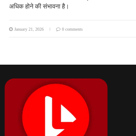
अधिक होने की संभावना है।
January 21, 2026
0 comments