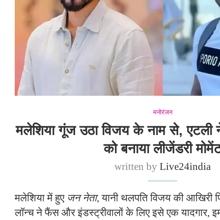
मनोरंजन
मलेशिया गूंज उठा विजय के नाम से, एटली 
को बनाया लीजेंडरी मोमें
written by
Live24india
मलेशिया में हुए
जन नेता
, यानी थलपति विजय की आखिरी फिल
लॉन्च ने फैंस और इंडस्ट्रीवालों के लिए इसे एक यादगार,