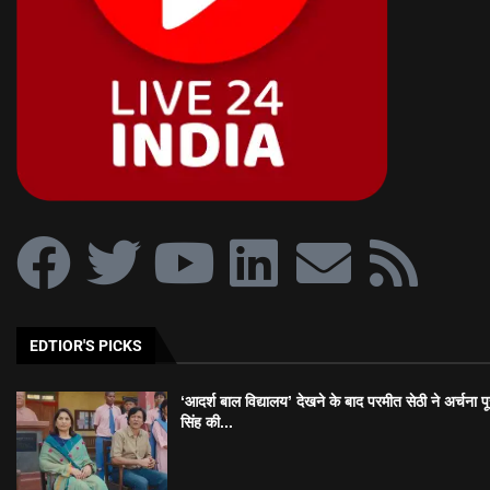
EDTIOR'S PICKS
‘आदर्श बाल विद्यालय’ देखने के बाद परमीत सेठी ने अर्चना प
सिंह की...