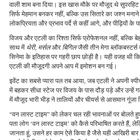
वाली शाम बना दिया। इस खास मौके पर मौजूद थे सुपरहिट 
सिर्फ मेहमान बनकर नहीं, बल्कि उस सितारे का जश्न मना
लोकप्रियता और प्रभाव पर्दे से कहीं आगे, और पीढ़ियों के प
विजय और एटली का रिश्ता सिर्फ प्रोफेशनल नहीं, बल्कि बेहद
साथ में
थेरी
,
मर्सल
और
बिगिल
जैसी तीन मेगा ब्लॉकबस्टर्स दी
सिनेमा के इतिहास पर गहरी छाप छोड़ी है। यही वजह थी 
एटली की मौजूदगी अपने आप में इमोशन बन गई।
इवेंट का सबसे प्यारा पल तब आया, जब एटली ने अपनी स्
में बहकर सीधा स्टेज पर विजय के पास दौड़ पड़े और उन्हें
में मौजूद भारी भीड़ ने तालियों और चीयर्स से आसमान गूंजा
“वन लास्ट टाइम” को लेकर चल रही भावनाओं पर बोलते हुए 
पता लोग ‘वन लास्ट टाइम’ को कैसे परिभाषित करते हैं, ल
जानता हूं, उसने हर काम ऐसे किया है जैसे यही आखिरी बार