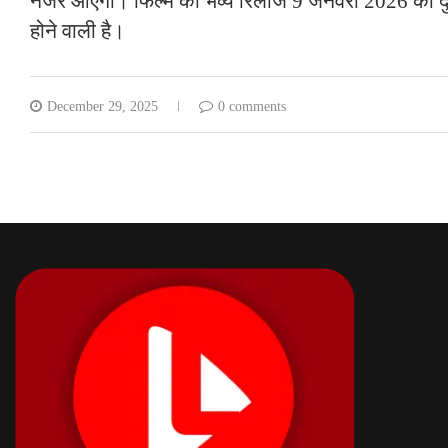
नजर आएंगी। फिल्म की भव्य रिलीज 9 जनवरी 2026 को दुनि
होने वाली है।
December 29, 2025
0 comments