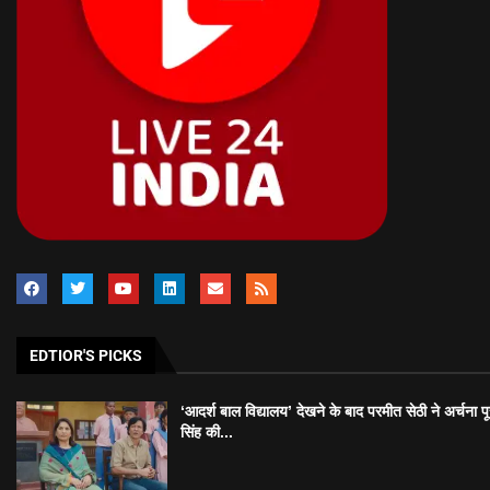
EDTIOR'S PICKS
‘आदर्श बाल विद्यालय’ देखने के बाद परमीत सेठी ने अर्चना प
सिंह की...