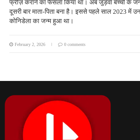
फ्रीज़ कराने का फैसला किया था। अब जुड़वां बच्चों के 
दूसरी बार माता-पिता बना है। इससे पहले साल 2023 में उन
कोनिडेला का जन्म हुआ था।
February 2, 2026
0 comments