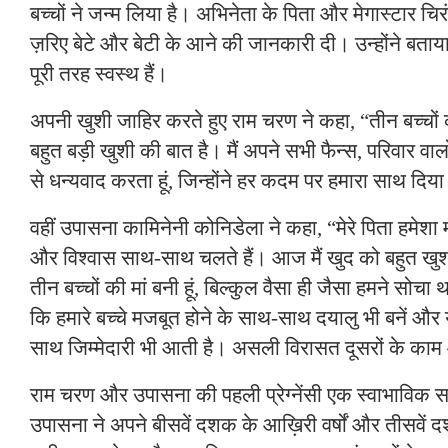
बच्चों ने जन्म लिया है। अभिनेता के पिता और मेगास्टार चि
ज़रिए बेटे और बेटी के आने की जानकारी दी। उन्होंने बताया 
पूरी तरह स्वस्थ हैं।
अपनी खुशी जाहिर करते हुए राम चरण ने कहा, “तीन बच्चों 
बहुत बड़ी खुशी की बात है। मैं अपने सभी फैन्स, परिवार वा
से धन्यवाद करता हूं, जिन्होंने हर कदम पर हमारा साथ दिय
वहीं उपासना कामिनेनी कोनिडेला ने कहा, “मेरे पिता हमेश
और विश्वास साथ-साथ चलते हैं। आज मैं खुद को बहुत खुशकि
तीन बच्चों की मां बनी हूं, बिल्कुल वैसा ही जैसा हमने सोच
कि हमारे बच्चे मजबूत होने के साथ-साथ दयालु भी बनें और
साथ जिम्मेदारी भी आती है। असली विरासत दूसरों के काम आ
राम चरण और उपासना की पहली प्रेग्नेंसी एक स्वाभाविक
उपासना ने अपने बीसवें दशक के आख़िरी वर्षों और तीसवें 