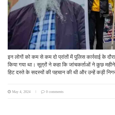
इन लोगों को कम से कम दो प्रांतों में पुलिस कार्रवाई के दौ
किया गया था। सूत्रों ने कहा कि जांचकर्ताओं ने कुछ मही
हिट दस्ते के सदस्यों की पहचान की थी और उन्हें कड़ी निगर
May 4, 2024
0 comments