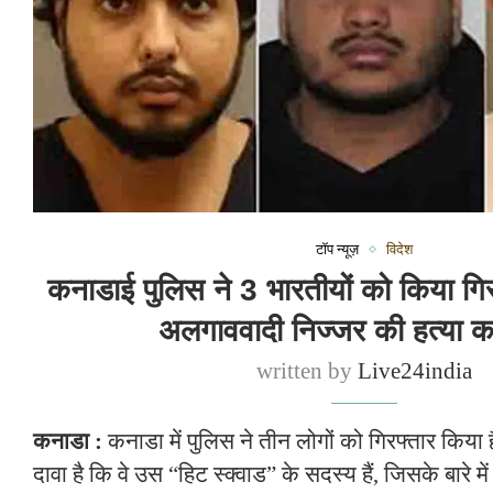
टॉप न्यूज़
विदेश
कनाडाई पुलिस ने 3 भारतीयों को किया गि
अलगाववादी निज्जर की हत्या 
written by
Live24india
कनाडा :
कनाडा में पुलिस ने तीन लोगों को गिरफ्तार किया ह
दावा है कि वे उस “हिट स्क्वाड” के सदस्य हैं, जिसके बारे में