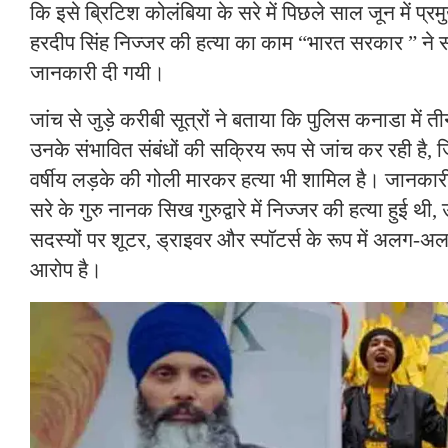
कि इसे ब्रिटिश कोलंबिया के सरे में पिछले साल जून में प
हरदीप सिंह निज्जर की हत्या का काम “भारत सरकार ” ने सौं
जानकारी दी गयी।
जांच से जुड़े करीबी सूत्रों ने बताया कि पुलिस कनाडा में त
उनके संभावित संबंधों की सक्रिय रूप से जांच कर रही है, ज
वर्षीय लड़के की गोली मारकर हत्या भी शामिल है। जानका
सरे के गुरु नानक सिख गुरुद्वारे में निज्जर की हत्या हुई थी
सदस्यों पर शूटर, ड्राइवर और स्पॉटर्स के रूप में अलग-अल
आरोप है।