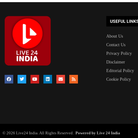
USEFUL LINK
About Us
Contact Us
Privacy Policy
Disclaimer
Editorial Policy
Cookie Policy
© 2026 Live24 India. All Rights Reserved.
Powered by Live 24 India