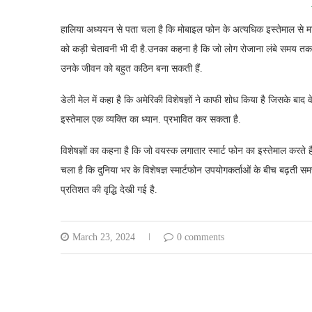
हालिया अध्ययन से पता चला है कि मोबाइल फोन के अत्यधिक इस्तेमाल से मानव 
को कड़ी चेतावनी भी दी है.उनका कहना है कि जो लोग रोजाना लंबे समय तक मो
उनके जीवन को बहुत कठिन बना सकती हैं.
डेली मेल में कहा है कि अमेरिकी विशेषज्ञों ने काफी शोध किया है जिसके बाद
इस्तेमाल एक व्यक्ति का ध्यान. प्रभावित कर सकता है.
विशेषज्ञों का कहना है कि जो वयस्क लगातार स्मार्ट फोन का इस्तेमाल करते
चला है कि दुनिया भर के विशेषज्ञ स्मार्टफोन उपयोगकर्ताओं के बीच बढ़ती स
प्रतिशत की वृद्धि देखी गई है.
March 23, 2024
0 comments