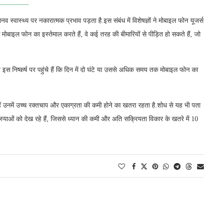
स्वास्थ्य पर नकारात्मक प्रभाव पड़ता है.इस संबंध में विशेषज्ञों ने मोबाइल फोन यूजर्स
बाइल फोन का इस्तेमाल करते हैं, वे कई तरह की बीमारियों से पीड़ित हो सकते हैं, जो
 वे इस निष्कर्ष पर पहुंचे हैं कि दिन में दो घंटे या उससे अधिक समय तक मोबाइल फोन का
 हैं उनमें उच्च रक्तचाप और एकाग्रता की कमी होने का खतरा रहता है.शोध से यह भी पता
मस्याओं को देख रहे हैं, जिससे ध्यान की कमी और अति सक्रियता विकार के खतरे में 10