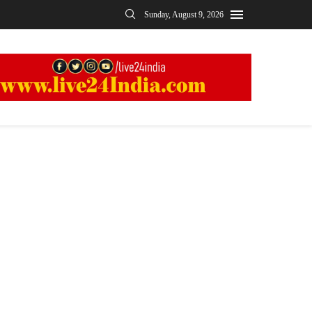
Sunday, August 9, 2026