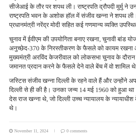
सीजेआई के तौर पर शपथ ली। राष्ट्रपति द्रौपदी मुर्मु ने उ
राष्ट्रपति भवन के अशोक हॉल में संजीव खन्ना ने शपथ ली।
प्रधानमंत्री नरेंद्र मोदी सहित कई गणमान्य व्यक्ति उपस्थ
चुनाव में ईवीएम की उपयोगिता बनाए रखना, चुनावी बांड 
अनुच्छेद-370 के निरस्तीकरण के फैसले को कायम रखना 
मुख्यमंत्री अरविंद केजरीवाल को लोकसभा चुनाव के दौरान
जमानत प्रदान करने के फैसले देने वाले बेंच में वो शामिल थ
जस्टिस संजीव खन्ना दिल्ली के रहने वाले हैं और उन्होंने 
दिल्ली से ही की है। उनका जन्म 14 मई 1960 को हुआ था। 
देस राज खन्ना थे, जो दिल्ली उच्च न्यायालय के न्यायाधीश के
थे।
November 11, 2024
0 comments