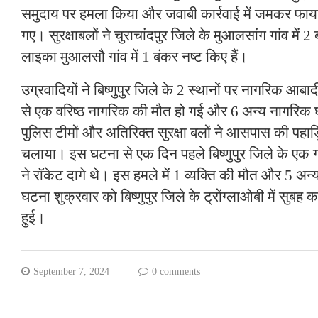
समुदाय पर हमला किया और जवाबी कार्रवाई में जमकर फायर
गए। सुरक्षाबलों ने चुराचांदपुर जिले के मुआलसांग गांव में 2
लाइका मुआलसौ गांव में 1 बंकर नष्ट किए हैं।
उग्रवादियों ने बिष्णुपुर जिले के 2 स्थानों पर नागरिक आबादी 
से एक वरिष्ठ नागरिक की मौत हो गई और 6 अन्य नागरिक
पुलिस टीमों और अतिरिक्त सुरक्षा बलों ने आसपास की पहाड़
चलाया। इस घटना से एक दिन पहले बिष्णुपुर जिले के एक गां
ने रॉकेट दागे थे। इस हमले में 1 व्यक्ति की मौत और 5 अ
घटना शुक्रवार को बिष्णुपुर जिले के ट्रोंग्लाओबी में सुबह क
हुई।
September 7, 2024
0 comments