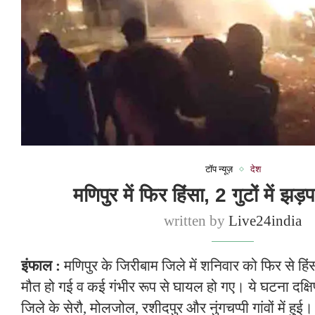
टॉप न्यूज़
देश
मणिपुर में फिर हिंसा, 2 गुटों में झ
written by
Live24india
इंफाल :
मणिपुर के जिरीबाम जिले में शनिवार को फिर से हिंस
मौत हो गई व कई गंभीर रूप से घायल हो गए। ये घटना दक्ष
जिले के सेरौ, मोलजोल, रशीदपुर और नुंगचप्पी गांवों में हुई