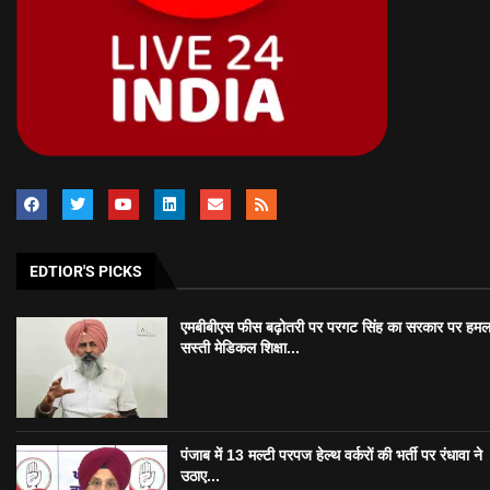
EDTIOR'S PICKS
एमबीबीएस फीस बढ़ोतरी पर परगट सिंह का सरकार पर हमल
सस्ती मेडिकल शिक्षा...
पंजाब में 13 मल्टी परपज हेल्थ वर्करों की भर्ती पर रंधावा ने
उठाए...