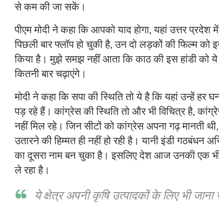
से कम की जा सकें।
पीएम मोदी ने कहा कि आपको याद होगा, यहां उत्तर प्रदेश मे
पिछली बार फ्लॉप हो चुकी है, उन दो लड़कों की फिल्म को इ
किया है। मुझे समझ नहीं आता कि काठ की इस हांडी को ये व
कितनी बार चढ़ाएंगे।
मोदी ने कहा कि सपा की स्थिति तो ये है कि यहां उन्हें हर घ
पड़ रहे हैं। कांग्रेस की स्थिति तो और भी विचित्र है, कांग्
नहीं मिल रहे। जिन सीटों को कांग्रेस अपना गढ़ मानती थी, 
उतारने की हिम्मत ही नहीं हो रही है। यानी इंडी गठबंधन 
का दूसरा नाम बन चुका है। इसलिए देश आज उनकी एक भी ब
ले रहा है।
ये क्षेत्र अपनी कृषि उत्पादकों के लिए भी जाना