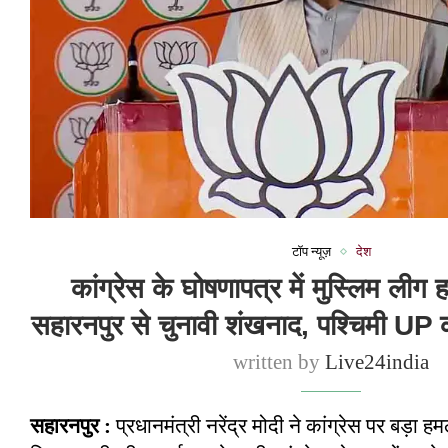
टॉप न्यूज़
देश
कांग्रेस के घोषणापत्र में मुस्लिम लीग
सहारनपुर से चुनावी शंखनाद, पश्चिमी UP 
written by
Live24india
सहारनपुर :
प्रधानमंत्री नरेंद्र मोदी ने कांग्रेस पर बड़ा ह