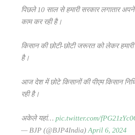
पिछले 10 साल से हमारी सरकार लगातार अपने 
काम कर रही है।
किसान की छोटी-छोटी जरूरत को लेकर हमारी
है।
आज देश में छोटे किसानों की पीएम किसान निध
रही है।
अकेले यहां…
pic.twitter.com/fPG21zYc
— BJP (@BJP4India)
April 6, 2024