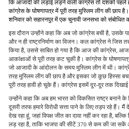
कि आजादी की लड़ाई लड़ने वाली कांग्रेस तो दशकों पहले ह
कांग्रेस के घोषणापत्र में पूरी तरह मुस्लिम लीग की छाप है।प
शनिवार को सहारनपुर में एक चुनावी जनसभा को संबोधित क
इस दौरान उन्होंने कहा कि अब जो कांग्रेस बची है, उसके पास 
और न ही राष्ट्रनिर्माण का विजन। कल कांग्रेस ने जिस त
किया है, उससे साबित हो गया है कि आज की कांग्रेस, आ
आकांक्षाओं से पूरी तरह कट चुकी है। कांग्रेस के घोषणापत
जो आजादी के आंदोलन के समय मुस्लिम लीग में थी। कांग्रेस
तरह मुस्लिम लीग की छाप है और इसका जो कुछ हिस्सा बचा 
पूरी तरह हावी हो चुके हैं। कांग्रेस इसमें दूर-दूर तक दिखाई
उन्होंने कहा कि अब हम भारत को विकसित राष्ट्र बनाने के मिश
दूसरी तरफ हमारे विरोधी सत्ता पाने के लिए तड़प रहे हैं। मै
देख रहा हूं, जहां विपक्ष जीत का दावा नहीं कर रहा है, बल्क
लड़ रहा है, ताकि भाजपा की सीटें 370 से कम की जा सकें