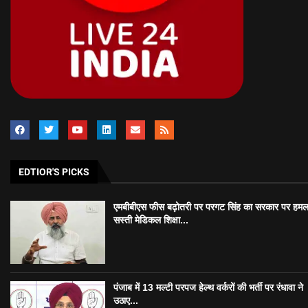
EDTIOR'S PICKS
एमबीबीएस फीस बढ़ोतरी पर परगट सिंह का सरकार पर हमल
सस्ती मेडिकल शिक्षा...
पंजाब में 13 मल्टी परपज हेल्थ वर्करों की भर्ती पर रंधावा ने
उठाए...