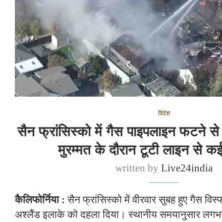
विदेश
सैन फ्रांसिस्को में गैस पाइपलाइन फटने स
मुरम्मत के दौरान टूटी लाइन से 
written by
Live24india
कैलिफोर्निया :
सैन फ्रांसिस्को में वीरवार सुबह हुए गैस वि
अश्लैंड इलाके को दहला दिया। स्थानीय समयानुसार लगभग 