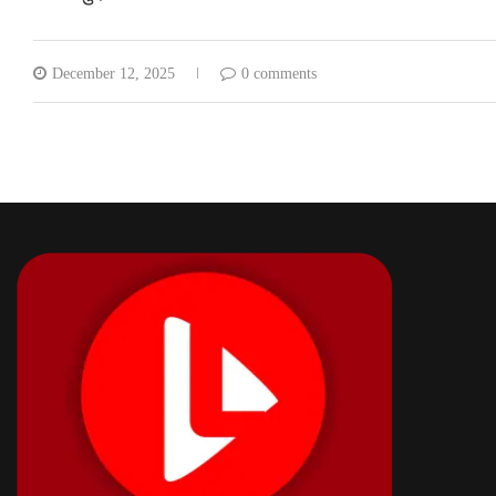
December 12, 2025
0 comments