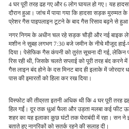
4 घर पूरी तरह ढह गए और 6 लोग घायल हो गए। यह हादसा 
दौरान हुआ। जांच में पाया गया कि हादसा सड़क मुरम्मत के
प्रेशर गैस पाइपलाइन टूटने के बाद गैस रिसाव बढ़ने से हु
नगर निगम के अधीन चल रहे सड़क चौड़ी और नई बाइक लेन न
मशीन ने सुबह लगभग 7:30 बजे जमीन के नीचे मौजूद हाई-प
दिया। पेसेफिक गैस कंपनी को तुरंत सूचना दी गई, लेकिन 
रिस रही थी, जिसके चलते सप्लाई को पूरी तरह बंद करने म
गैस लाइन बंद होने के दस मिनट बाद ही इलाके में जोरदा
पास की इमारतों को हिला कर रख दिया।
विस्फोट की तीव्रता इतनी अधिक थी कि 4 घर पूरी तरह ढह ग
हिल गईं। दूर तक धुआं फैला और उड़ता मलबा कई फी
शहर का यह इलाका कुछ घंटों तक घेराबंदी में रहा। सन ने इस
बताते हुए नागरिकों को सतर्क रहने की सलाह दी।