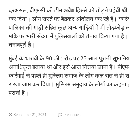
दरअसल, बीएमसी की टीम अवैध हिस्से को तोड़ने पहुंची थी, 
कर दिया। लोग रास्ते पर बैठकर आंदोलन कर रहे हैं। कार्र
पालिका की गाड़ी सहित कुछ अन्य गाड़ियों में भी तोड़फोड़ 
मौके पर भारी संख्या में पुलिसवालों को तैनात किया गया है। 
तनावपूर्ण है।
मुंबई के धारावी के 90 फीट रोड पर 25 साल पुरानी सुभानि
अनाधिकृत बताया था और इसे आज गिराया जाना है। बीएमस
कार्रवाई से पहले ही मुस्लिम समाज के लोग कल रात से ही 
रास्ता जाम कर दिया। मुस्लिम समुदाय के लोगों का कहना 
पुरानी है।
September 21, 2024
0 comments