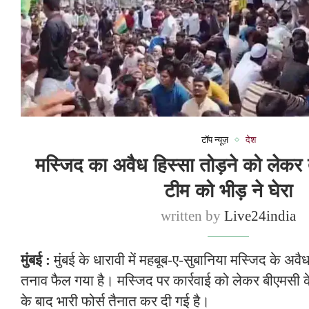
टॉप न्यूज़
देश
मस्जिद का अवैध हिस्सा तोड़ने को ले
टीम को भीड़ ने घेरा
written by
Live24india
मुंबई :
मुंबई के धारावी में महबूब-ए-सुबानिया मस्जिद के अवै
तनाव फैल गया है। मस्जिद पर कार्रवाई को लेकर बीएमसी के
के बाद भारी फोर्स तैनात कर दी गई है।