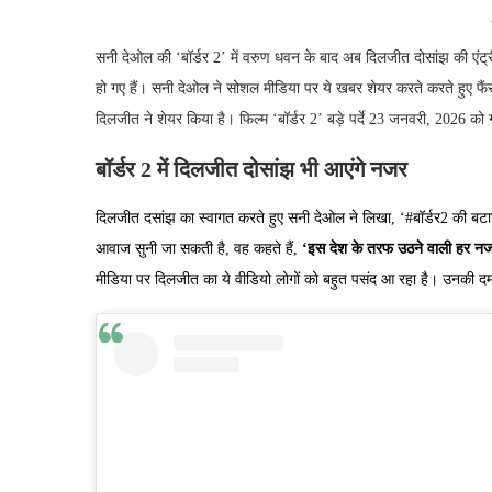
सनी देओल की ‘बॉर्डर 2’ में वरुण धवन के बाद अब दिलजीत दोसांझ की एंट्र
हो गए हैं। सनी देओल ने सोशल मीडिया पर ये खबर शेयर करते करते हुए 
दिलजीत ने शेयर किया है। फिल्म ‘बॉर्डर 2’ बड़े पर्दे 23 जनवरी, 2026 क
बॉर्डर 2 में दिलजीत दोसांझ भी आएंगे नजर
दिलजीत दसांझ का स्वागत करते हुए सनी देओल ने लिखा, ‘#बॉर्डर2 की बटाल
आवाज सुनी जा सकती है, वह कहते हैं,
‘इस देश के तरफ उठने वाली हर नजर
मीडिया पर दिलजीत का ये वीडियो लोगों को बहुत पसंद आ रहा है। उनकी दम