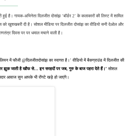
ी हुई है। गायक-अभिनेता दिलजीत दोसांझ ‘बॉर्डर 2’ के कलाकारों की लिस्ट में शामिल
फैंस को खुशखबरी दी है। सोशल मीडिया पर दिलजीत दोसांझ का वीडियो सनी देओल और
ो गणतंत्र दिवस पर पर धमाल मचाने वाली है।
ियन में फौजी @दिलजीतदोसांझ का स्वागत है।’ वीडियो में बैकग्राउंड में दिलजीत की
 झुक जाती है खौफ से… इन सरहदों पर जब, गुरु के बाज पहरा देते हैं।’
सोशल
दार आवाज सुन आपके भी रोंगटे खड़े हो जाएंगे।