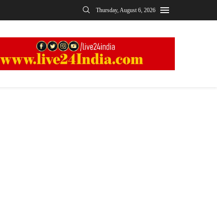
Thursday, August 6, 2026