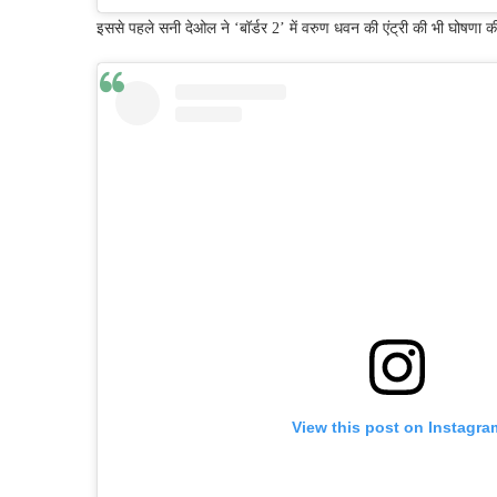
इससे पहले सनी देओल ने ‘बॉर्डर 2’ में वरुण धवन की एंट्री की भी घोषणा 
View this post on Instagra