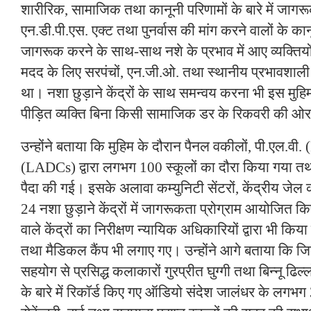
शारीरिक, सामाजिक तथा कानूनी परिणामों के बारे में जा
एन.डी.पी.एस. एक्ट तथा पुनर्वास की मांग करने वालों के कानू
जागरूक करने के साथ-साथ नशे के प्रभाव में आए व्यक्ति
मदद के लिए सरपंचों, एन.जी.ओ. तथा स्थानीय प्रभावशाल
था। नशा छुड़ाने केंद्रों के साथ समन्वय करना भी इस मुहिम
पीड़ित व्यक्ति बिना किसी सामाजिक डर के रिकवरी की ओर
उन्होंने बताया कि मुहिम के दौरान पैनल वकीलों, पी.एल.वी
(LADCs) द्वारा लगभग 100 स्कूलों का दौरा किया गया तथा
पैदा की गई। इसके अलावा कम्युनिटी सेंटरों, केंद्रीय जे
24 नशा छुड़ाने केंद्रों में जागरूकता प्रोग्राम आयोजित 
वाले केंद्रों का निरीक्षण न्यायिक अधिकारियों द्वारा भी क
तथा मैडिकल कैंप भी लगाए गए। उन्होंने आगे बताया कि जिल
सहयोग से प्रसिद्ध कलाकारों गुरप्रीत घुग्गी तथा बिन्नू ढिल्लों द
के बारे में रिकॉर्ड किए गए ऑडियो संदेश जालंधर के लग