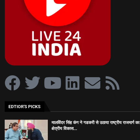
EDTIOR'S PICKS
मालविंदर सिंह कंग ने गडकरी से उठाया राष्ट्रीय राजमार्ग का मु
क्षेत्रीय विकास...