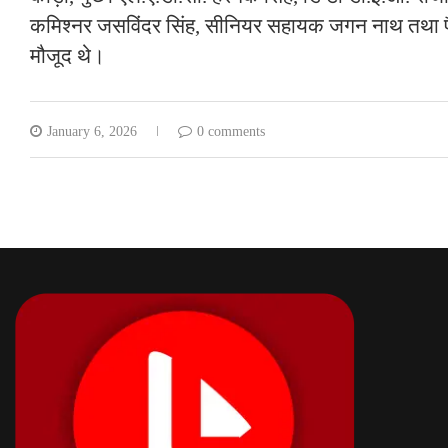
कमिश्नर जसविंदर सिंह, सीनियर सहायक जगन नाथ तथा प
मौजूद थे।
January 6, 2026
0 comments