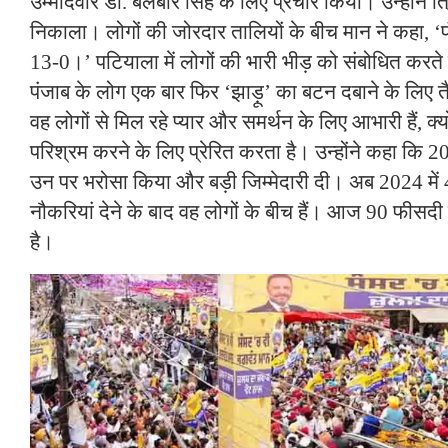
उम्मीदवार डा. बलबीर सिंह के लिए प्रचार किया। उन्होंने त्र
निकाला। लोगों की जोरदार तालियों के बीच मान ने कहा, ‘प
13-0।’ पटियाला में लोगों की भारी भीड़ को संबोधित करते
पंजाब के लोग एक बार फिर ‘झाड़ू’ का बटन दबाने के लिए तैय
वह लोगों से मिल रहे प्यार और समर्थन के लिए आभारी हैं, क्यो
परिश्रम करने के लिए प्रेरित करता है। उन्होंने कहा कि 202
उन पर भरोसा किया और बड़ी जिम्मेदारी दी। अब 2024 मे
नौकरियां देने के बाद वह लोगों के बीच हैं। आज 90 फीसदी 
है।