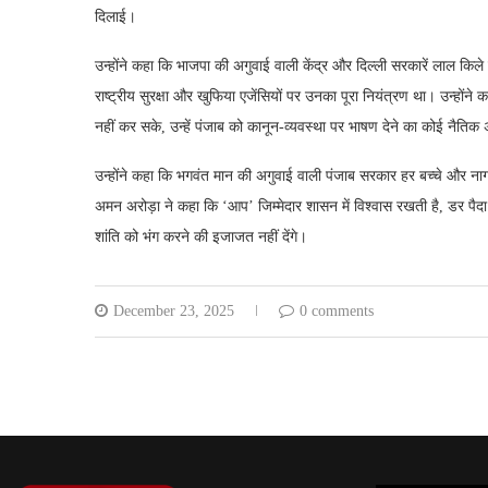
दिलाई।
उन्होंने कहा कि भाजपा की अगुवाई वाली केंद्र और दिल्ली सरकारें लाल किल
राष्ट्रीय सुरक्षा और खुफिया एजेंसियों पर उनका पूरा नियंत्रण था। उन्होंने
नहीं कर सके, उन्हें पंजाब को कानून-व्यवस्था पर भाषण देने का कोई नैतिक
उन्होंने कहा कि भगवंत मान की अगुवाई वाली पंजाब सरकार हर बच्चे और नाग
अमन अरोड़ा ने कहा कि ‘आप’ जिम्मेदार शासन में विश्वास रखती है, डर पैद
शांति को भंग करने की इजाजत नहीं देंगे।
December 23, 2025
0 comments