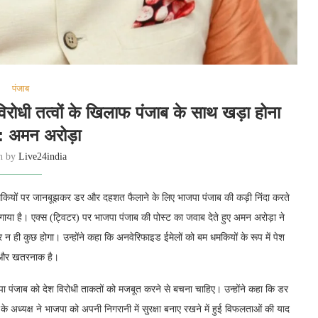
पंजाब
रोधी तत्वों के खिलाफ पंजाब के साथ खड़ा होना
 : अमन अरोड़ा
en by
Live24india
धमकियों पर जानबूझकर डर और दहशत फैलाने के लिए भाजपा पंजाब की कड़ी निंदा करते
या है। एक्स (ट्विटर) पर भाजपा पंजाब की पोस्ट का जवाब देते हुए अमन अरोड़ा ने
 न ही कुछ होगा। उन्होंने कहा कि अनवेरिफाइड ईमेलों को बम धमकियों के रूप में पेश
ना और खतरनाक है।
ा पंजाब को देश विरोधी ताकतों को मजबूत करने से बचना चाहिए। उन्होंने कहा कि डर
े अध्यक्ष ने भाजपा को अपनी निगरानी में सुरक्षा बनाए रखने में हुई विफलताओं की याद