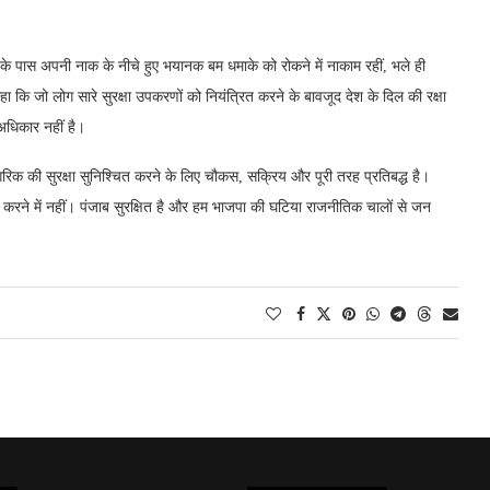
े के पास अपनी नाक के नीचे हुए भयानक बम धमाके को रोकने में नाकाम रहीं, भले ही
 कहा कि जो लोग सारे सुरक्षा उपकरणों को नियंत्रित करने के बावजूद देश के दिल की रक्षा
 अधिकार नहीं है।
रिक की सुरक्षा सुनिश्चित करने के लिए चौकस, सक्रिय और पूरी तरह प्रतिबद्ध है।
ा करने में नहीं। पंजाब सुरक्षित है और हम भाजपा की घटिया राजनीतिक चालों से जन