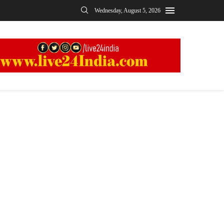
Wednesday, August 5, 2026