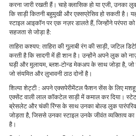
करना जारी रखती हैं। चाहे क्लासिक हो या एजी, उनका लु
कि साड़ी कितनी बहुमुखी और एक्सप्रेसिव हो सकती है। यह
स्टाइल आइकॉन पर एक नज़र डालते हैं, जिन्होंने परंपरा क
सहजता से जोड़ा है:
ताहिरा कश्यप: ताहिरा की गुलाबी रंग की साड़ी, जटिल डिट
करती है कि सादगी में ही शान है। उन्होंने अपने लुक को न
घड़ी और मुलायम, ब्लश-टोन्ड मेकअप के साथ जोड़ा है, जो
जो संयमित और लुभावनी ठाठ दोनों है।
शिल्पा शेट्टी : अपने एक्सपेरीमेंटल फैशन सेंस के लिए मशहू
एक्सेंट वाली लाल कॉकटेल साड़ी में कमाल कर दिया। स्टेटमे
ब्रेसलेट और चंकी रिंग्स के साथ उनका बोल्ड लुक पारंपरि
जोड़ता है, जिससे उनका स्टाइल उनके जीवंत व्यक्तित्व का 
है।