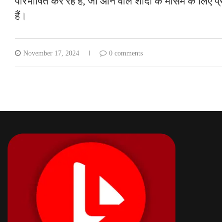
परिभाषित कर रहे हैं, जो आने वाले शादी के मौसम के लिए प्
हैं।
November 17, 2024
0 comments