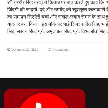
डॉ. गुरबीर सिंह बराड़ ने किताब पर बात करते हुए कहा कि ‘प
ज़िंदगी की सादगी, दर्द और उम्मीद को खूबसूरत कलाकारी क
का समापन लिटरेरी चर्चा और सवाल-जवाब सेशन के साथ हु
यादगार बना दिया। इस मौके पर भाई सिमरनजीत सिंह, भाई 
सिंह, सरवन सिंह, प्रो. अमृतपाल सिंह, प्रो. विश्वजीत सिंह
December 23, 2025
0 comments