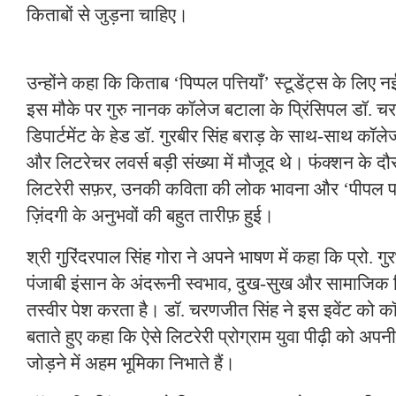
किताबों से जुड़ना चाहिए।
उन्होंने कहा कि किताब ‘पिप्पल पत्तियाँ’ स्टूडेंट्स के लिए 
इस मौके पर गुरु नानक कॉलेज बटाला के प्रिंसिपल डॉ. चर
डिपार्टमेंट के हेड डॉ. गुरबीर सिंह बराड़ के साथ-साथ कॉलेज
और लिटरेचर लवर्स बड़ी संख्या में मौजूद थे। फंक्शन के दौ
लिटरेरी सफ़र, उनकी कविता की लोक भावना और ‘पीपल पत्ति
ज़िंदगी के अनुभवों की बहुत तारीफ़ हुई।
श्री गुरिंदरपाल सिंह गोरा ने अपने भाषण में कहा कि प्रो.
पंजाबी इंसान के अंदरूनी स्वभाव, दुख-सुख और सामाजिक ज़
तस्वीर पेश करता है। डॉ. चरणजीत सिंह ने इस इवेंट को कॉ
बताते हुए कहा कि ऐसे लिटरेरी प्रोग्राम युवा पीढ़ी को अप
जोड़ने में अहम भूमिका निभाते हैं।