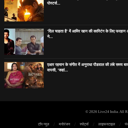
पोस्टर्स...
‘दिल चाहता है’ में आमिर खान की कास्टिंग के लिए फरहान
ने...
एआर रहमान के संगीत में अनुराधा पौडवाल की लंबे समय बा
वापसी, ‘कहां...
© 2026 Live24 India. All 
टॉप न्यूज़
मनोरंजन
स्पोर्ट्स
लाइफस्टाइल
पं