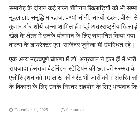
समारोह के दौरान कई राज्य चैंपियन खिलाड़ियों को भी सम्म
मृदुल झा, समृद्धि भारद्वाज, वर्ण्या सोनी, सान्वी रल्हन, वीरन 
कुमार और शौर्य खन्ना शामिल हैं। पूर्व अंतरराष्ट्रीय खि
खेल के क्षेत्र में उनके योगदान के लिए सम्मानित किया
वाल्व्स के डायरेक्टर एस. राजिंदर जुनेजा भी उपस्थित रहे।
एक अन्य महत्वपूर्ण घोषणा में डॉ. अग्रवाल ने हाल ही में भारी 
रायजादा हंसराज बैडमिंटन स्टेडियम की छत की मरम्मत के
एसोसिएशन को 10 लाख की ग्रंट भी जारी की। अंतरिम समित
के विकास के लिए उनके निरंतर सहयोग के लिए धन्यवाद 
December 11, 2025
0 comments