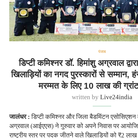
पंजाब
डिप्टी कमिश्नर डॉ. हिमांशु अग्रवाल द्वारा
खिलाड़ियों का नगद पुरस्कारों से सम्मान, 
मरम्मत के लिए 10 लाख की ग्रां
written by
Live24india
जालंधर :
डिप्टी कमिश्नर और जिला बैडमिंटन एसोसिएशन के 
अग्रवाल (आईएएस) ने गुरुवार को अपने निवास पर आयोजित
राष्ट्रीय स्तर पर पदक जीतने वाले खिलाड़ियों को ₹2 ल