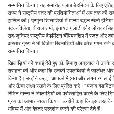
सम्मानित किया। यह समारोह पंजाब बैडमिंटन के लिए ऐतिहा
राज्य ने राष्ट्रीय स्तर की प्रतियोगिताओं में अब तक की
हासिल की। प्रमुख खिलाड़ियों में मान्या रल्हन खेलो इंडिया यू
पदक विजेता, वीराज शर्मा, इनायत गुलाटी और ज़ोरावर सिंह 
सब-जूनियर राष्ट्रीय बैडमिंटन चैंपियनशिप में रजत और का
करतार ग्रुप ने भी विजेता खिलाड़ियों और कोच गगन रत्ती
सम्मानित किया।
खिलाड़ियों को बधाई देते हुए डॉ. हिमांशु अग्रवाल ने उन
सराहना की और कहा कि उनकी उपलब्धियों ने जालंधर और
किया है। उन्होंने कहा, “आपकी मेहनत और लगन रंग ला
और ऊँचा लक्ष्य रखने के लिए प्रेरित करे।” पंजाब बैडमि
रितिन खन्ना ने खिलाड़ियों को प्रोत्साहित करने के लिए 
ग्रुप का आभार व्यक्त किया। उन्होंने कहा कि इस तरह के 
भविष्य में और बेहतर प्रदर्शन करने की प्रेरणा देते हैं।