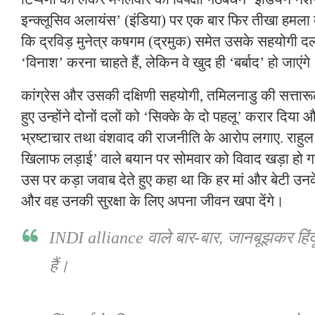
इन्क्लूसिव अलायंस’ (इंडिया) पर एक बार फिर तीखा हमल
कि द्रविड़ मुनेत्र कषगम (द्रमुक) समेत उसके सहयोगी 
‘विनाश’ करना चाहते हैं, लेकिन वे खुद ही ‘बर्बाद’ हो जाएंगे
कांग्रेस और उसकी दक्षिणी सहयोगी, तमिलनाडु की सत्तारू
हुए उन्होंने दोनों दलों को ‘सिक्के के दो पहलू’ करार दि
भ्रष्टाचार तथा वंशवाद की राजनीति के आरोप लगाए. राहुल ग
खिलाफ लड़ाई’ वाले बयान पर सोमवार को विवाद खड़ा हो ग
उस पर कड़ा जवाब देते हुए कहा था कि हर मां और बेटी उनके
और वह उनकी सुरक्षा के लिए अपना जीवन खपा देंगे।
INDI alliance वाले बार-बार, जानबूझकर हिंद
हैं।