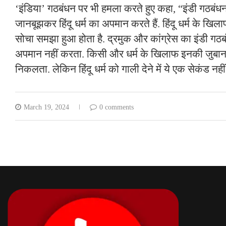
‘इंडिया’ गठबंधन पर भी हमला करते हुए कहा, “इंडी गठबंधन
जानबूझकर हिंदू धर्म का अपमान करते हैं. हिंदू धर्म के ख
सोचा समझा हुआ होता है. द्रमुक और कांग्रेस का इंडी गठ
अपमान नहीं करता. किसी और धर्म के खिलाफ इनकी जुबान 
निकलता. लेकिन हिंदू धर्म को गाली देने में ये एक सेकंड नह
March 19, 2024
0 comments