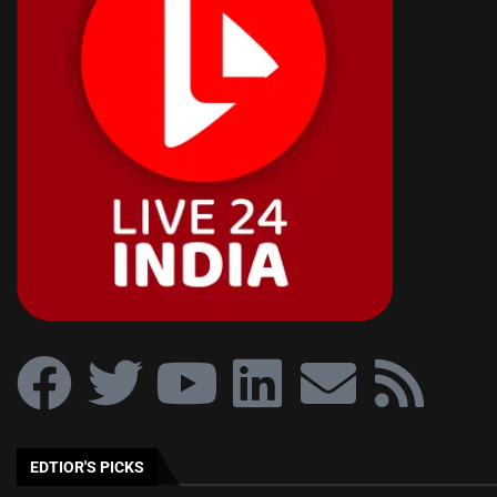
EDTIOR'S PICKS