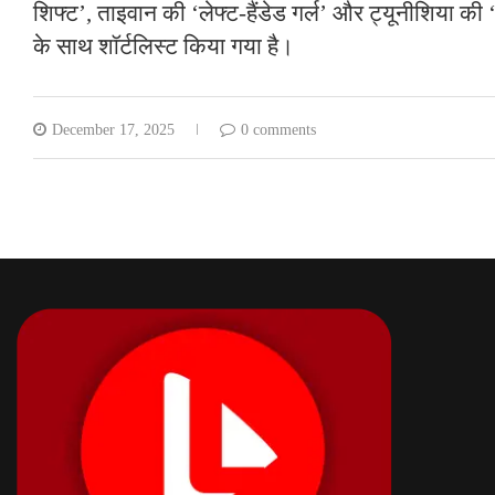
शिफ्ट’, ताइवान की ‘लेफ्ट-हैंडेड गर्ल’ और ट्यूनीशिया क
के साथ शॉर्टलिस्ट किया गया है।
December 17, 2025
0 comments