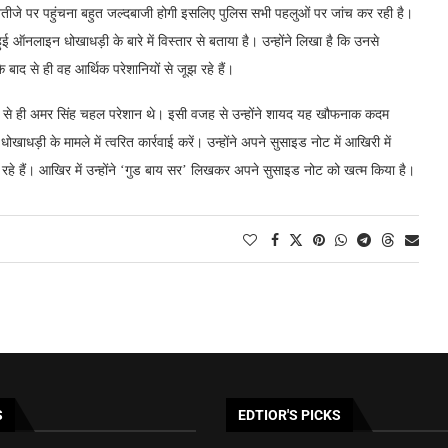
 नतीजे पर पहुंचना बहुत जल्दबाजी होगी इसलिए पुलिस सभी पहलुओं पर जांच कर रही है।
 ऑनलाइन धोखाधड़ी के बारे में विस्तार से बताया है। उन्होंने लिखा है कि उनसे
बाद से ही वह आर्थिक परेशानियों से जूझ रहे हैं।
ाद से ही अमर सिंह चहल परेशान थे। इसी वजह से उन्होंने शायद यह खौफनाक कदम
ाधड़ी के मामले में त्वरित कार्रवाई करें। उन्होंने अपने सुसाइड नोट में आखिरी में
रहे हैं। आखिर में उन्होंने ‘गुड बाय सर’ लिखकर अपने सुसाइड नोट को खत्म किया है।
S
EDTIOR'S PICKS