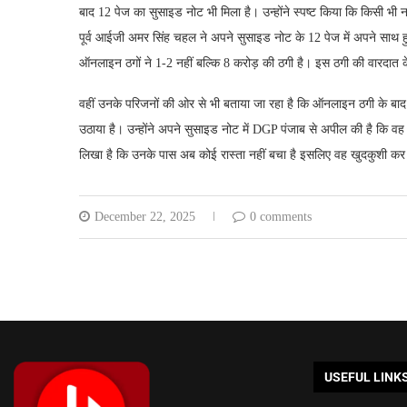
बाद 12 पेज का सुसाइड नोट भी मिला है। उन्होंने स्पष्ट किया कि किसी भी
पूर्व आईजी अमर सिंह चहल ने अपने सुसाइड नोट के 12 पेज में अपने साथ हुई
ऑनलाइन ठगों ने 1-2 नहीं बल्कि 8 करोड़ की ठगी है। इस ठगी की वारदात के 
वहीं उनके परिजनों की ओर से भी बताया जा रहा है कि ऑनलाइन ठगी के ब
उठाया है। उन्होंने अपने सुसाइड नोट में DGP पंजाब से अपील की है कि वह धोख
लिखा है कि उनके पास अब कोई रास्ता नहीं बचा है इसलिए वह खुदकुशी कर 
December 22, 2025
0 comments
USEFUL LINK