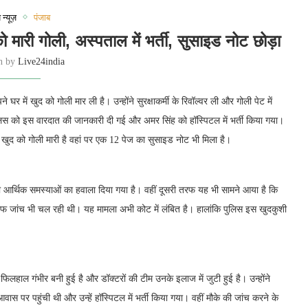
 न्यूज़
पंजाब
 मारी गोली, अस्पताल में भर्ती, सुसाइड नोट छोड़ा
en by
Live24india
 घर में खुद को गोली मार ली है। उन्होंने सुरक्षाकर्मी के रिवॉल्वर ली और गोली पेट में
िस को इस वारदात की जानकारी दी गई और अमर सिंह को हॉस्पिटल में भर्ती किया गया।
 खुद को गोली मारी है वहां पर एक 12 पेज का सुसाइड नोट भी मिला है।
आर्थिक समस्याओं का हवाला दिया गया है। वहीं दूसरी तरफ यह भी सामने आया है कि
ाफ जांच भी चल रही थी। यह मामला अभी कोट में लंबित है। हालांकि पुलिस इस खुदकुशी
लहाल गंभीर बनी हुई है और डॉक्टरों की टीम उनके इलाज में जुटी हुई है। उन्होंने
स पर पहुंची थी और उन्हें हॉस्पिटल में भर्ती किया गया। वहीं मौके की जांच करने के