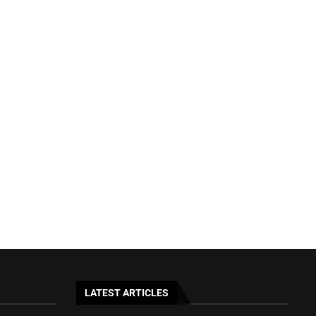
LATEST ARTICLES