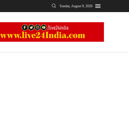
Sunday, August 9, 2026