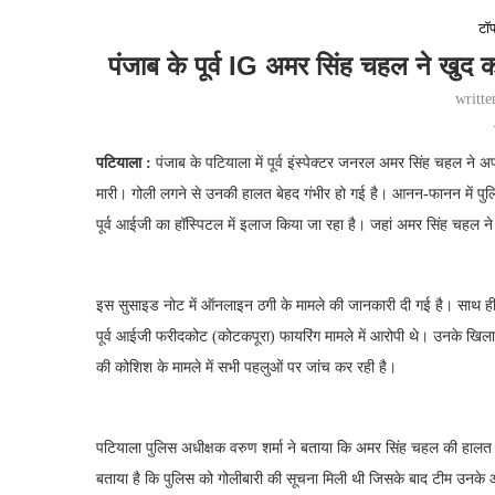
टॉप
पंजाब के पूर्व IG अमर सिंह चहल ने खुद को
writt
पटियाला :
पंजाब के पटियाला में पूर्व इंस्पेक्टर जनरल अमर सिंह चहल ने अपने
मारी। गोली लगने से उनकी हालत बेहद गंभीर हो गई है। आनन-फानन में पुल
पूर्व आईजी का हॉस्पिटल में इलाज किया जा रहा है। जहां अमर सिंह चहल ने
इस सुसाइड नोट में ऑनलाइन ठगी के मामले की जानकारी दी गई है। साथ ही 
पूर्व आईजी फरीदकोट (कोटकपूरा) फायरिंग मामले में आरोपी थे। उनके खिल
की कोशिश के मामले में सभी पहलुओं पर जांच कर रही है।
पटियाला पुलिस अधीक्षक वरुण शर्मा ने बताया कि अमर सिंह चहल की हालत फि
बताया है कि पुलिस को गोलीबारी की सूचना मिली थी जिसके बाद टीम उनके आवा