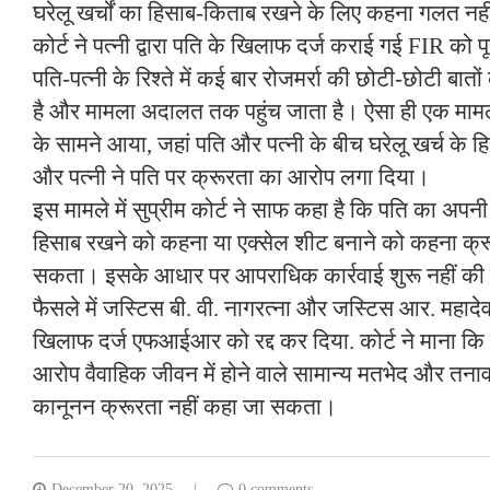
घरेलू खर्चों का हिसाब-किताब रखने के लिए कहना गलत नह
कोर्ट ने पत्नी द्वारा पति के खिलाफ दर्ज कराई गई FIR को प
पति-पत्नी के रिश्ते में कई बार रोजमर्रा की छोटी-छोटी बात
है और मामला अदालत तक पहुंच जाता है। ऐसा ही एक मामला ह
के सामने आया, जहां पति और पत्नी के बीच घरेलू खर्च के 
और पत्नी ने पति पर क्रूरता का आरोप लगा दिया।
इस मामले में सुप्रीम कोर्ट ने साफ कहा है कि पति का अपनी प
हिसाब रखने को कहना या एक्सेल शीट बनाने को कहना क्रू
सकता। इसके आधार पर आपराधिक कार्रवाई शुरू नहीं क
फैसले में जस्टिस बी. वी. नागरत्ना और जस्टिस आर. महादे
खिलाफ दर्ज एफआईआर को रद्द कर दिया. कोर्ट ने माना कि पत
आरोप वैवाहिक जीवन में होने वाले सामान्य मतभेद और तनाव को 
कानूनन क्रूरता नहीं कहा जा सकता।
December 20, 2025
0 comments