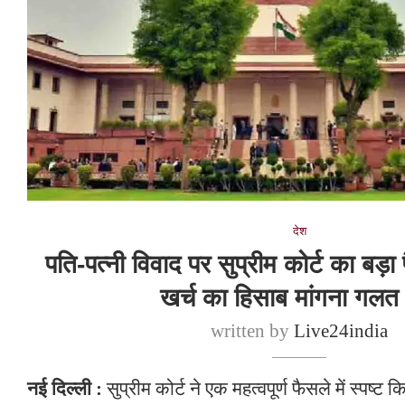
देश
पति-पत्नी विवाद पर सुप्रीम कोर्ट का बड
खर्च का हिसाब मांगना गलत 
written by
Live24india
नई दिल्ली :
सुप्रीम कोर्ट ने एक महत्वपूर्ण फैसले में स्पष्ट कि