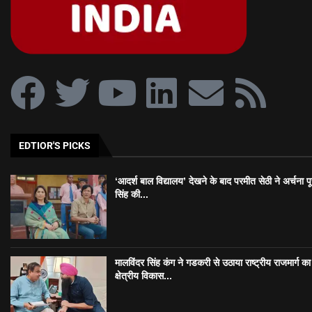
EDTIOR'S PICKS
‘आदर्श बाल विद्यालय’ देखने के बाद परमीत सेठी ने अर्चना प
सिंह की...
मालविंदर सिंह कंग ने गडकरी से उठाया राष्ट्रीय राजमार्ग का मु
क्षेत्रीय विकास...