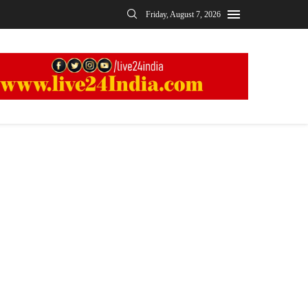
Friday, August 7, 2026