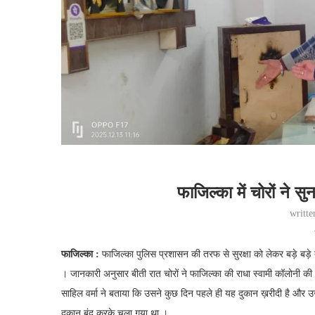
फाजिल्का में चोरों ने 
writt
फाजिल्का :
फाजिल्का पुलिस प्रशासन की तरफ से सुरक्षा को लेकर बड़े बड़े दा
। जानकारी अनुसार बीती रात चोरों ने फाजिल्का की राधा स्वामी कॉलोनी की
साहिल वर्मा ने बताया कि उसने कुछ दिन पहले ही यह दुकान ख़रीदी है और उस
दूकान बंद करके चला गया था ।