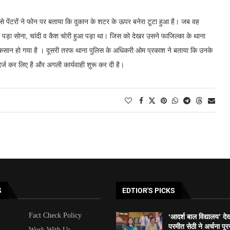
 पेंटरों ने फोन पर बताया कि दुकान के शटर के ऊपर बनेरा टूटा हुआ है। जब वह
में पड़ा सोना, चांदी व कैश चोरी हुआ पड़ा था। जिस को देखर उसने फाजिल्का के थाना
नुकसान हो गया है । दूसरी तरफ थाना पुलिस के अधिकरी ओम प्रकाश ने बताया कि उनके
दर्ज कर लिए है और अगली कार्यवाही शुरू कर दी है।
S
EDTIOR'S PICKS
Fact Check Policy
‘आदर्श बाल विद्यालय’ दे
परमीत सेठी ने अर्चना पूर
Work With Us