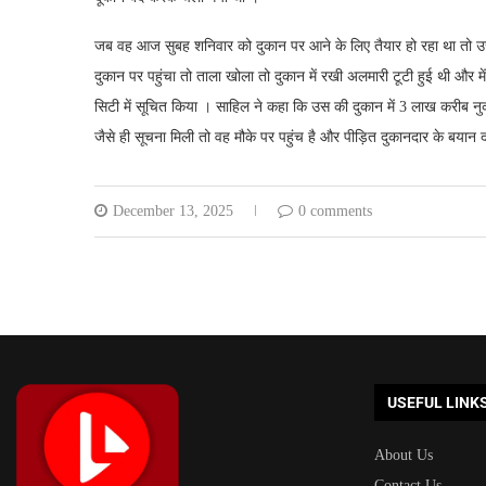
जब वह आज सुबह शनिवार को दुकान पर आने के लिए तैयार हो रहा था तो उसे
दुकान पर पहुंचा तो ताला खोला तो दुकान में रखी अलमारी टूटी हुई थी और 
सिटी में सूचित किया । साहिल ने कहा कि उस की दुकान में 3 लाख करीब 
जैसे ही सूचना मिली तो वह मौके पर पहुंच है और पीड़ित दुकानदार के बयान 
December 13, 2025
0 comments
USEFUL LINK
About Us
Contact Us