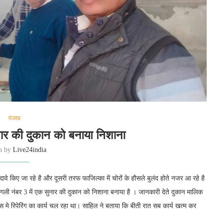
पंजाब
सुनार की दुकान को बनाया निशाना
en by
Live24india
वे किए जा रहे है और दूसरी तरफ फाजिल्का में चोरों के हौसले बुलंद होते नजर आ रहे है
 गली नंबर 3 में एक सुनार की दुकान को निशाना बनाया है । जानकारी देते दुकान मालिक
 मे रिपेरिंग का कार्य चल रहा था। साहिल ने बताया कि बीती रात सब कार्य खत्म कर