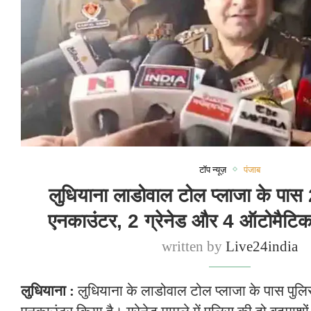
टॉप न्यूज़
पंजाब
लुधियाना लाडोवाल टोल प्लाजा के पास
एनकाउंटर, 2 ग्रेनेड और 4 ऑटोमैटिक
written by
Live24india
लुधियाना :
लुधियाना के लाडोवाल टोल प्लाजा के पास पुलि