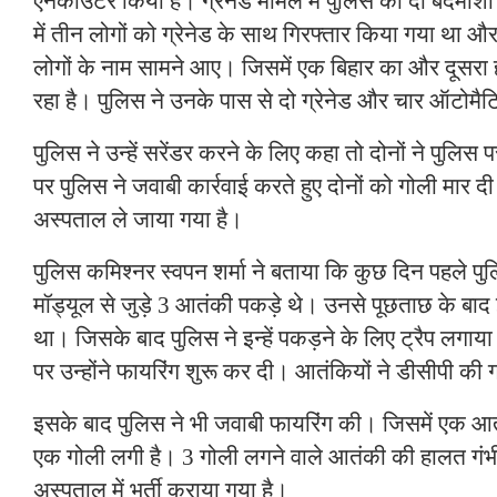
एनकाउंटर किया है। ग्रेनेड मामले में पुलिस की दो बदमाशों स
में तीन लोगों को ग्रेनेड के साथ गिरफ्तार किया गया था 
लोगों के नाम सामने आए। जिसमें एक बिहार का और दूसरा
रहा है। पुलिस ने उनके पास से दो ग्रेनेड और चार ऑटोमैट
पुलिस ने उन्हें सरेंडर करने के लिए कहा तो दोनों ने पुलिस
पर पुलिस ने जवाबी कार्रवाई करते हुए दोनों को गोली मार दी। 
अस्पताल ले जाया गया है।
पुलिस कमिश्नर स्वपन शर्मा ने बताया कि कुछ दिन पहले पुल
मॉड्यूल से जुड़े 3 आतंकी पकड़े थे। उनसे पूछताछ के बाद इ
था। जिसके बाद पुलिस ने इन्हें पकड़ने के लिए ट्रैप लगाया
पर उन्होंने फायरिंग शुरू कर दी। आतंकियों ने डीसीपी की
इसके बाद पुलिस ने भी जवाबी फायरिंग की। जिसमें एक आ
एक गोली लगी है। 3 गोली लगने वाले आतंकी की हालत गंभीर 
अस्पताल में भर्ती कराया गया है।