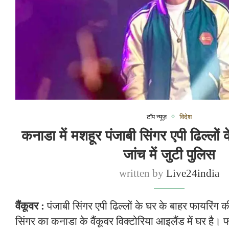
टॉप न्यूज़
विदेश
कनाडा में मशहूर पंजाबी सिंगर एपी ढिल्लों
जांच में जुटी पुलिस
written by
Live24india
वैंकूवर :
पंजाबी सिंगर एपी ढिल्लों के घर के बाहर फायरिंग
सिंगर का कनाडा के वैंकूवर विक्टोरिया आइलैंड में घर है। 