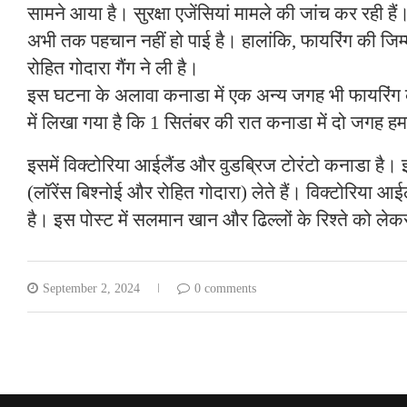
सामने आया है। सुरक्षा एजेंसियां मामले की जांच कर रही है
अभी तक पहचान नहीं हो पाई है। हालांकि, फायरिंग की जिम्म
रोहित गोदारा गैंग ने ली है।
इस घटना के अलावा कनाडा में एक अन्य जगह भी फायरिंग 
में लिखा गया है कि 1 सितंबर की रात कनाडा में दो जगह ह
इसमें विक्टोरिया आईलैंड और वुडब्रिज टोरंटो कनाडा है। 
(लॉरेंस बिश्नोई और रोहित गोदारा) लेते हैं। विक्टोरिया आ
है। इस पोस्ट में सलमान खान और ढिल्लों के रिश्ते को ले
September 2, 2024
0 comments