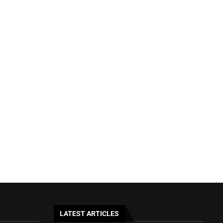
LATEST ARTICLES