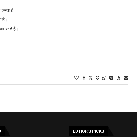
दद करता है।
ा है।
यम बनते हैं।
S
EDTIOR'S PICKS