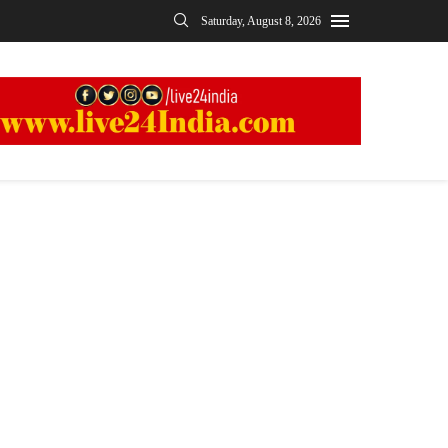
Saturday, August 8, 2026