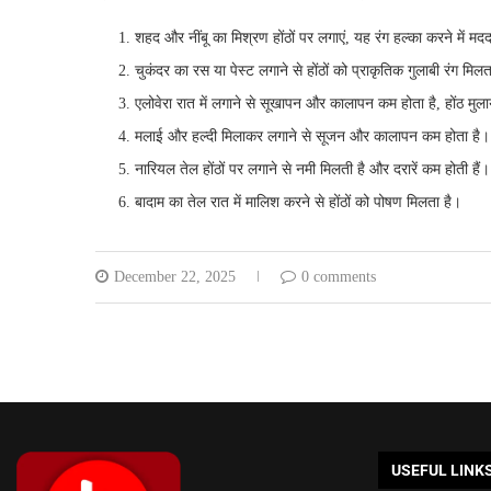
शहद और नींबू का मिश्रण होंठों पर लगाएं, यह रंग हल्का करने में म
चुकंदर का रस या पेस्ट लगाने से होंठों को प्राकृतिक गुलाबी रंग मिलत
एलोवेरा रात में लगाने से सूखापन और कालापन कम होता है, होंठ मुला
मलाई और हल्दी मिलाकर लगाने से सूजन और कालापन कम होता है।
नारियल तेल होंठों पर लगाने से नमी मिलती है और दरारें कम होती हैं।
बादाम का तेल रात में मालिश करने से होंठों को पोषण मिलता है।
December 22, 2025
0 comments
USEFUL LINK