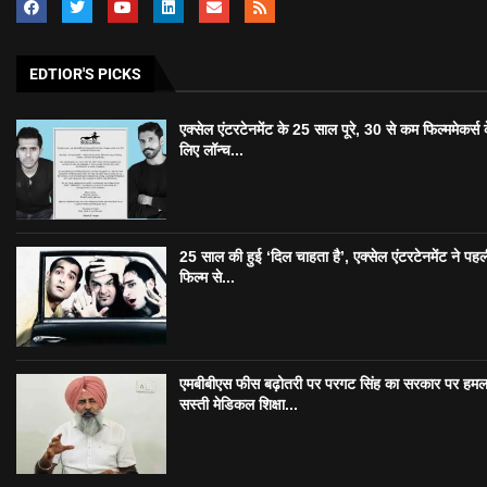
EDTIOR'S PICKS
एक्सेल एंटरटेनमेंट के 25 साल पूरे, 30 से कम फिल्ममेकर्स 
लिए लॉन्च...
25 साल की हुई ‘दिल चाहता है’, एक्सेल एंटरटेनमेंट ने पहल
फिल्म से...
एमबीबीएस फीस बढ़ोतरी पर परगट सिंह का सरकार पर हमल
सस्ती मेडिकल शिक्षा...