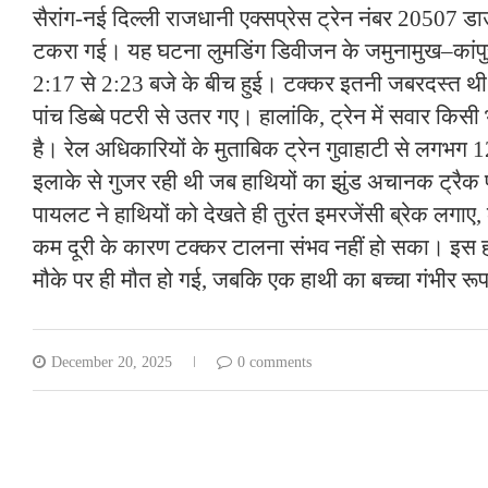
सैरांग-नई दिल्ली राजधानी एक्सप्रेस ट्रेन नंबर 20507 डाउ
टकरा गई। यह घटना लुमडिंग डिवीजन के जमुनामुख–कांपुर 
2:17 से 2:23 बजे के बीच हुई। टक्‍कर इतनी जबरदस्‍त थ
पांच डिब्बे पटरी से उतर गए। हालांकि, ट्रेन में सवार किस
है। रेल अधिकारियों के मुताबिक ट्रेन गुवाहाटी से लगभग 
इलाके से गुजर रही थी जब हाथियों का झुंड अचानक ट्रै
पायलट ने हाथियों को देखते ही तुरंत इमरजेंसी ब्रेक लगाए
कम दूरी के कारण टक्कर टालना संभव नहीं हो सका। इस हाद
मौके पर ही मौत हो गई, जबकि एक हाथी का बच्चा गंभीर रू
December 20, 2025
0 comments