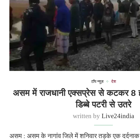
टॉप न्यूज़
देश
असम में राजधानी एक्सप्रेस से कटकर 8 ह
डिब्बे पटरी से उतरे
written by
Live24india
असम : असम के नागांव जिले में शनिवार तड़के एक दर्दनाक