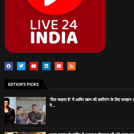
EDTIOR'S PICKS
‘दिल चाहता है’ में आमिर खान की कास्टिंग के लिए फरहान
ने...