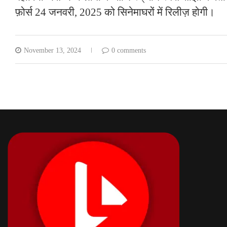
फ़ोर्स 24 जनवरी, 2025 को सिनेमाघरों में रिलीज़ होगी।
November 13, 2024
0 comments