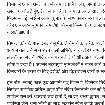
निभाकर अपनी क्षमता का परिचय दिया है। अब, अपनी उपलब्
उपलब्धि जोड़ते हुए, ऐसा लगता है कि निमरत अगले साल रि
फ़िल्म स्काई फोर्स में अक्षय कुमार के साथ काम करने वाली
कौर एक अहम भूमिका निभाएँगी, जिससे फ़िल्म की गति बढ़े
गहराई आएगी।
निमरत कौर के पास दमदार भूमिकाएँ निभाने का ट्रैक रिकॉर्ड
आयाम तलाशने से न डरने वाली अभिनेत्री के तौर पर एक म
लंचबॉक्स, सजनी शिंदे का वायरल वीडियो और अन्य फ़िल्मो
लोगों ने देखा है। अक्सर महत्वपूर्ण भूमिकाओं में नज़र आन
किरदारों के चयन के लिए दर्शकों और क्रिटिक्स दोनों से 
इस बीच, स्काई फोर्स एक आगामी युद्ध फ़िल्म है, जिसका निर्
निर्माता अभिषेक अनिल कपूर और संदीप केवलानी कर रहे 
शामिल होने की अफवाहें सच होती हैं, तो वह अक्षय कुमार
पहारिया जैसे अन्य लोगों के साथ स्क्रीन स्पेस साझा करत