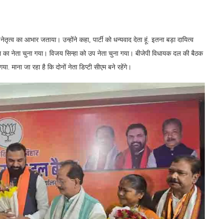
नेतृत्व का आभार जताया। उन्होंने कहा, पार्टी को धन्यवाद देता हूं. इतना बड़ा दायित्व
 दल का नेता चुना गया। विजय सिन्हा को उप नेता चुना गया। बीजेपी विधायक दल की बैठक
ा. माना जा रहा है कि दोनों नेता डिप्टी सीएम बने रहेंगे।