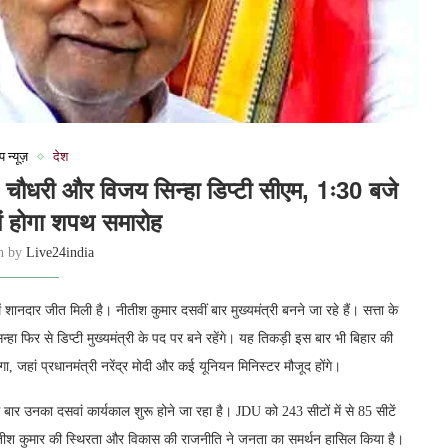
प न्यूज़
देश
 चौधरी और विजय सिन्हा डिप्टी सीएम, 1ः30 बजे
में होगा शपथ समारोह
en by
Live24india
नदार जीत मिली है। नीतीश कुमार दसवीं बार मुख्यमंत्री बनने जा रहे हैं। सत्ता के
 फिर से डिप्टी मुख्यमंत्री के पद पर बने रहेंगे। यह तिकड़ी इस बार भी बिहार की
ा, जहां प्रधानमंत्री नरेंद्र मोदी और कई यूनियन मिनिस्टर मौजूद होंगे।
स बार उनका दसवां कार्यकाल शुरू होने जा रहा है। JDU को 243 सीटों में से 85 सीटें
नीतीश कुमार की स्थिरता और विकास की राजनीति ने जनता का समर्थन हासिल किया है।