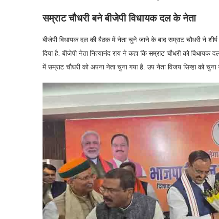
सम्राट चौधरी बने बीजेपी विधायक दल के नेता
बीजेपी विधायक दल की बैठक में नेता चुने जाने के बाद सम्राट चौधरी ने शीर्ष 
दिया है. बीजेपी नेता नित्यानंद राय ने कहा कि सम्राट चौधरी को विधायक
में सम्राट चौधरी को अपना नेता चुना गया है. उप नेता विजय सिन्हा को चुना गय