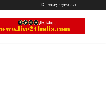
Saturday, August 8, 2026