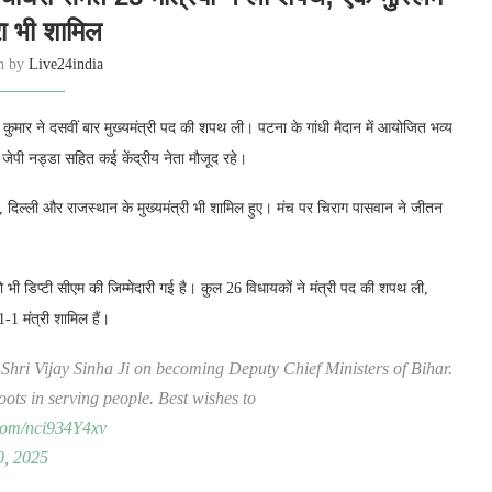
रा भी शामिल
en by
Live24india
ुमार ने दसवीं बार मुख्यमंत्री पद की शपथ ली। पटना के गांधी मैदान में आयोजित भव्य
्ष जेपी नड्डा सहित कई केंद्रीय नेता मौजूद रहे।
ा, दिल्ली और राजस्थान के मुख्यमंत्री भी शामिल हुए। मंच पर चिराग पासवान ने जीतन
भी डिप्टी सीएम की जिम्मेदारी गई है। कुल 26 विधायकों ने मंत्री पद की शपथ ली,
-1 मंत्री शामिल हैं।
hri Vijay Sinha Ji on becoming Deputy Chief Ministers of Bihar.
oots in serving people. Best wishes to
.com/nci934Y4xv
, 2025