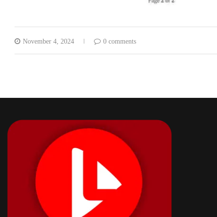
November 4, 2024
0 comments