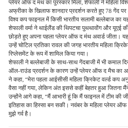
प्लेयर ऑफ द मंथ का पुरस्कार मिला, शेफाली ने महिला विश्
अफ्रीका के खिलाफ शानदार प्रदर्शन करते हुए 78 गेंद प
विश्व कप फाइनल में किसी भारतीय सलामी बल्लेबाज का यह
शेफाली वर्मा ने थाईलैंड की थिपटचा पुथथावोंग और यूएई 
छोड़ते हुए अपना पहला प्लेयर ऑफ द मंथ अवार्ड जीता
उन्हें चोटिल प्रतिका रावल की जगह भारतीय महिला क्रिकेट 
रिप्लेसमेंट के रूप में शामिल किया गया।
शेफाली ने बल्लेबाजी के साथ-साथ गेंदबाजी में भी कमाल
ऑल-राउंड प्रदर्शन के कारण उन्हें प्लेयर ऑफ द मैच का अव
ने कहा, “मेरा पहला आईसीसी महिला क्रिकेट वर्ल्ड कप अनु
वैसा नहीं गया, लेकिन अंत इससे कहीं बेहतर हुआ जितना म
उन्होंने आगे कहा, “मैं आभारी हूं कि मैं फाइनल में टीम की
इतिहास का हिस्सा बन सकी। नवंबर के महिला प्लेयर ऑफ 
मुझे गर्व है।