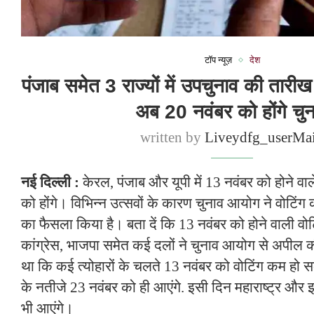
टॉप न्यूज़
देश
पंजाब समेत 3 राज्यों में उपचुनाव की तारी
अब 20 नवंबर को होंगे चु
written by
Liveydfg_userMa
नई ​दिल्ली :
केरल, पंजाब और यूपी में 13 नवंबर को होने व
को होंगे। विभिन्न उत्सवों के कारण चुनाव आयोग ने वोटिंग
का फैसला किया है। बता दें कि 13 नवंबर को होने वाली वो
कांग्रेस, भाजपा समेत कई दलों ने चुनाव आयोग से अपील क
था कि कई त्योहारों के चलते 13 नवंबर को वोटिंग कम हो स
के नतीजे 23 नवंबर को ही आएंगे. इसी दिन महाराष्ट्र और 
भी आएंगे।