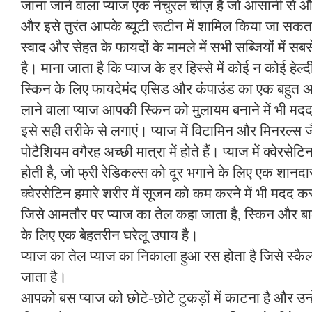
जाना जाने वाला प्याज एक नेचुरल चीज़ है जो आसानी से 
और इसे तुरंत आपके ब्यूटी रूटीन में शामिल किया जा सकता
स्वाद और सेहत के फायदों के मामले में सभी सब्जियों में सबस
है। माना जाता है कि प्याज के हर हिस्से में कोई न कोई हेल्
स्किन के लिए फायदेमंद एसिड और कंपाउंड का एक बहुत अच
लाने वाला प्याज आपकी स्किन को मुलायम बनाने में भी 
इसे सही तरीके से लगाएं। प्याज में विटामिन और मिनरल्स 
पोटैशियम वगैरह अच्छी मात्रा में होते हैं। प्याज में क्वेरसेट
होती है, जो फ्री रेडिकल्स को दूर भगाने के लिए एक शानदा
क्वेरसेटिन हमारे शरीर में सूजन को कम करने में भी मदद क
जिसे आमतौर पर प्याज का तेल कहा जाता है, स्किन और बाल
के लिए एक बेहतरीन घरेलू उपाय है।
प्याज का तेल प्याज का निकाला हुआ रस होता है जिसे स्कै
जाता है।
आपको बस प्याज को छोटे-छोटे टुकड़ों में काटना है और उन्ह