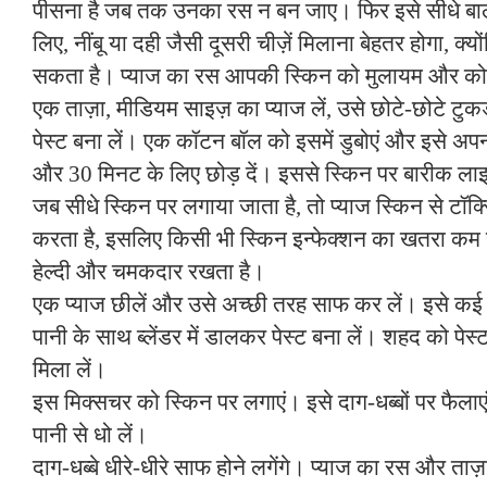
पीसना है जब तक उनका रस न बन जाए। फिर इसे सीधे बालो
लिए, नींबू या दही जैसी दूसरी चीज़ें मिलाना बेहतर होगा, क
सकता है। प्याज का रस आपकी स्किन को मुलायम और को
एक ताज़ा, मीडियम साइज़ का प्याज लें, उसे छोटे-छोटे टुकड
पेस्ट बना लें। एक कॉटन बॉल को इसमें डुबोएं और इसे अपन
और 30 मिनट के लिए छोड़ दें। इससे स्किन पर बारीक लाइने
जब सीधे स्किन पर लगाया जाता है, तो प्याज स्किन से टॉक्स
करता है, इसलिए किसी भी स्किन इन्फेक्शन का खतरा कम 
हेल्दी और चमकदार रखता है।
एक प्याज छीलें और उसे अच्छी तरह साफ कर लें। इसे कई टु
पानी के साथ ब्लेंडर में डालकर पेस्ट बना लें। शहद को पेस्
मिला लें।
इस मिक्सचर को स्किन पर लगाएं। इसे दाग-धब्बों पर फैलाए
पानी से धो लें।
दाग-धब्बे धीरे-धीरे साफ होने लगेंगे। प्याज का रस और ताज़ा