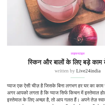
लाइफस्टाइल
स्किन और बालों के लिए बड़े काम क
written by
Live24india
प्याज एक ऐसी चीज़ है जिसके बिना लगभग हर घर का का
अगर आपको लगता है कि प्याज सिर्फ किचन में इस्तेमाल होता
इस्तेमाल के लिए अच्छा है, तो आप गलत हैं। अपने तेज़ स्