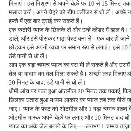
मिलाएं। इस मिश्रण से अपने चेहरे पर 10 से 15 मिनट तक हल
मसाज करें। अपने चेहरे को डीप क्लींजर से धो लें। अच्छे 
हफ्ते में एक बार ट्राई कर सकते हैं।
एक कटोरी प्याज के छिलके लें और उन्हें ब्लेंडर में डाल दें
डालें, और इसे पीसकर गाढ़ा पेस्ट बना लें। एक बार हो जान
छोड़कर इसे अपनी त्वचा पर समान रूप से लगाएं। इसे 10 
ठंडे पानी से धो लें।
आप एक बड़ा चम्मच प्याज का रस भी ले सकते हैं और उसमें
तेल या बादाम का तेल मिला सकते हैं। अच्छी तरह मिलाएं 
20 मिनट के बाद, ठंडे पानी से धो लें।
धीमी आंच पर पका हुआ ओटमील 20 मिनट तक पकाएं, फिर इस
छिलका उतारा हुआ मध्यम आकार का प्याज तब तक पीसें जब
जाए। प्याज के पेस्ट को ओटमील और 1 बड़ा चम्मच शहद क
ओटमील मास्क अपने चेहरे पर लगाएं और 10 मिनट बाद धो 
प्याज का अर्क जेल बनाने के लिए—–लगभग 1 चम्मच ताज़ा 