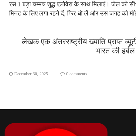
रस 1 बड़ा चम्मच शुद्ध एलोवेरा के साथ मिलाएं। जेल को स
मिनट के लिए लगा रहने दें, फिर धो लें और उस जगह को मॉ
लेखक एक अंतरराष्ट्रीय ख्याति प्राप्त ब्यूटी 
भारत की हर्बल
December 30, 2025
0 comments