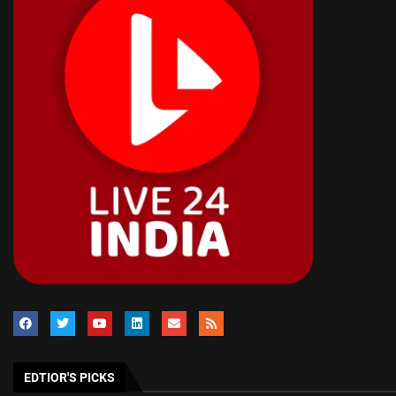
EDTIOR'S PICKS