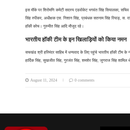
इस मौके पर शिरोमणि कमेटी सदस्य एडवोकेट भगवंत सिंह सियालका, सचिव स
सिंह स्पीकर, अधीक्षक एस. निशान सिंह, प्रबंधक सतनाम सिंह रियाड़, स. रा
हॉकी कोच। गुरुमीत सिंह आदि मौजूद रहे।
भारतीय हॉकी टीम के इन खिलाड़ियों को किया नमन
सचखंड श्री हरिमंदर साहिब में धन्यवाद के लिए पहुंचे भारतीय हॉकी टीम के नौ
हार्दिक सिंह, सुखजीत सिंह, गुरजंत सिंह, शमशेर सिंह, जुगराज सिंह शामि
August 11, 2024
0 comments