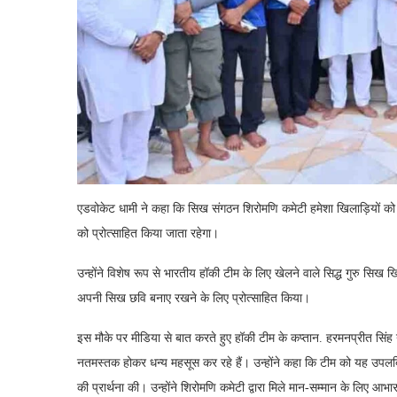
एडवोकेट धामी ने कहा कि सिख संगठन शिरोमणि कमेटी हमेशा खिलाड़ियों को प्
को प्रोत्साहित किया जाता रहेगा।
उन्होंने विशेष रूप से भारतीय हॉकी टीम के लिए खेलने वाले सिद्ध गुरु सिख 
अपनी सिख छवि बनाए रखने के लिए प्रोत्साहित किया।
इस मौके पर मीडिया से बात करते हुए हॉकी टीम के कप्तान. हरमनप्रीत सिंह
नतमस्तक होकर धन्य महसूस कर रहे हैं। उन्होंने कहा कि टीम को यह उपलब्धि ग
की प्रार्थना की। उन्होंने शिरोमणि कमेटी द्वारा मिले मान-सम्मान के लिए आभा