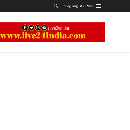
Friday, August 7, 2026