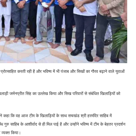
रोत्साहित करती रही है और भविष्य में भी पंजाब और सिखों का गौरव बढ़ाने वाले युवाओं
खिलाड़ी जर्मनप्रीत सिंह का उल्लेख किया और सिख परिवारों से संबंधित खिलाड़ियों को
 ने कहा कि वह आज टीम के खिलाड़ियों के साथ सचखंड श्री हरमंदिर साहिब में
ुरु साहिब के आशीर्वाद से ही मिल पाई है और उन्होंने भविष्य में टीम के बेहतर प्रदर्शन
र व्यक्त किया।