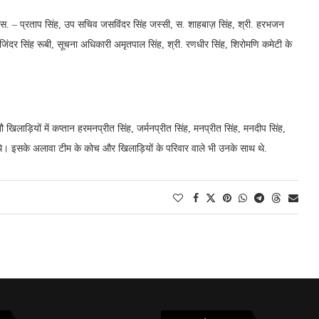
. – प्रताप सिंह, उप सचिव जसविंदर सिंह जस्सी, स. शाहबाज़ सिंह, श्री. हरभजन
जिंदर सिंह रूबी, सूचना अधिकारी अमृतपाल सिंह, श्री. रणधीर सिंह, शिरोमणि कमेटी के
 खिलाड़ियों में कप्तान हरमनप्रीत सिंह, जर्मनप्रीत सिंह, मनप्रीत सिंह, मनदीप सिंह,
ल थे। इसके अलावा टीम के कोच और खिलाड़ियों के परिवार वाले भी उनके साथ थे.