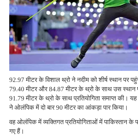
92.97 मीटर के विशाल थ्रो ने नदीम को शीर्ष स्थान पर पह
79.40 मीटर और 84.87 मीटर के थ्रो के साथ उस स्थान 
91.79 मीटर के थ्रो के साथ प्रतियोगिता समाप्त की। यह
ने ओलंपिक में दो बार 90 मीटर का आंकड़ा पार किया।
वह ओलंपिक में व्यक्तिगत प्रतियोगिताओं में पाकिस्तान के 
गए हैं।