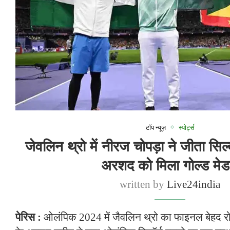
टॉप न्यूज़
स्पोर्ट्स
जेवलिन थ्रो में नीरज चोपड़ा ने जीता सिल
अरशद को मिला गोल्ड मे
written by
Live24india
पेरिस :
ओलंपिक 2024 में जैवलिन थ्रो का फाइनल बेहद र