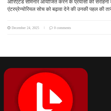
ओरिएंटेड सेमिनार आयोजित करने के प्रयासों की सराहना क
एंटरप्रेन्योरियल सोच को बढ़ावा देने की उनकी पहल की त
December 24, 2025
0 comments