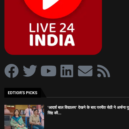
EDTIOR'S PICKS
‘आदर्श बाल विद्यालय’ देखने के बाद परमीत सेठी ने अर्चना प
सिंह की...