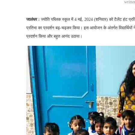
writt
जालंधर :
ज्योति पब्लिक स्कूल में 4 मई, 2024 (शनिवार) को टैलेंट हंट प्र
प्रतिभा का प्रदर्शन बढ़-चढ़कर किया। इस आयोजन के अंतर्गत विद्यार्थियों न
प्रदर्शन किया और बहुत आनंद उठाया।