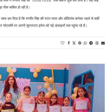
। कुछ फैंस ने रणवीर सिंह को “GOATVEER” तक कहना शुरू कर दिया है। वहीं कई
ड़ा पीक साबित हो रही है।
साफ कर दिया है कि रणवीर सिंह की स्टार पावर और ऑडियंस कनेक्ट पहले से कहीं
र प्लेटफॉर्म पर अपनी सुपरस्टार इमेज को नई ऊंचाइयों तक पहुंचा रहे हैं।