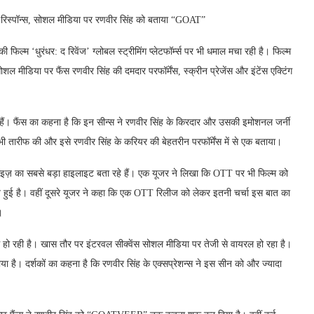
्त रिस्पॉन्स, सोशल मीडिया पर रणवीर सिंह को बताया “GOAT”
िल्म ‘धुरंधर: द रिवेंज’ ग्लोबल स्ट्रीमिंग प्लेटफॉर्म्स पर भी धमाल मचा रही है। फिल्म
शल मीडिया पर फैंस रणवीर सिंह की दमदार परफॉर्मेंस, स्क्रीन प्रेजेंस और इंटेंस एक्टिंग
हे हैं। फैंस का कहना है कि इन सीन्स ने रणवीर सिंह के किरदार और उसकी इमोशनल जर्नी
 भी तारीफ की और इसे रणवीर सिंह के करियर की बेहतरीन परफॉर्मेंस में से एक बताया।
ंचाइज़ का सबसे बड़ा हाइलाइट बता रहे हैं। एक यूजर ने लिखा कि OTT पर भी फिल्म को
त हुई है। वहीं दूसरे यूजर ने कहा कि एक OTT रिलीज को लेकर इतनी चर्चा इस बात का
।
ीफ हो रही है। खास तौर पर इंटरवल सीक्वेंस सोशल मीडिया पर तेजी से वायरल हो रहा है।
या है। दर्शकों का कहना है कि रणवीर सिंह के एक्सप्रेशन्स ने इस सीन को और ज्यादा