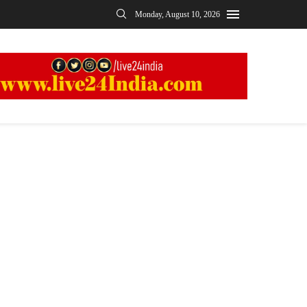
Monday, August 10, 2026