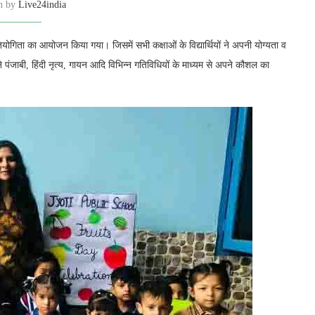
en by
Live24india
तियोगिता का आयोजन किया गया। जिसमें सभी कक्षाओं के विद्यार्थियों ने अपनी योग्यता व
े पंजाबी, हिंदी नृत्य, गायन आदि विभिन्न गतिविधियों के माध्यम से अपने कौशल का