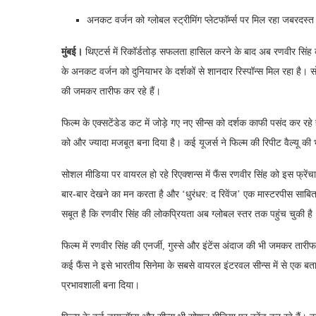
अनकट वर्जन को ग्लोबल स्ट्रीमिंग प्लेटफॉर्म्स पर मिल रहा जबरदस
मुंबई।
थिएटर्स में रिकॉर्डतोड़ सफलता हासिल करने के बाद अब रणवीर सिंह की फ
के अनकट वर्जन को दुनियाभर के दर्शकों से शानदार रिस्पॉन्स मिल रहा है। सो
की जमकर तारीफ कर रहे हैं।
फिल्म के एक्सटेंडेड कट में जोड़े गए नए सीन्स को दर्शक काफी पसंद कर र
को और ज्यादा मजबूत बना दिया है। कई यूजर्स ने फिल्म की रिपीट वैल्यू की
सोशल मीडिया पर वायरल हो रहे रिएक्शन्स में फैंस रणवीर सिंह को इस फ्रे
बार-बार देखने का मन करता है और ‘धुरंधर: द रिवेंज’ एक मास्टरपीस साबि
सबूत है कि रणवीर सिंह की लोकप्रियता अब ग्लोबल स्तर तक पहुंच चुकी है
फिल्म में रणवीर सिंह की एनर्जी, गुस्से और इंटेंस अंदाज की भी जमकर तार
कई फैंस ने इसे भारतीय सिनेमा के सबसे वायरल इंटरवल सीन्स में से एक बता
प्रभावशाली बना दिया।