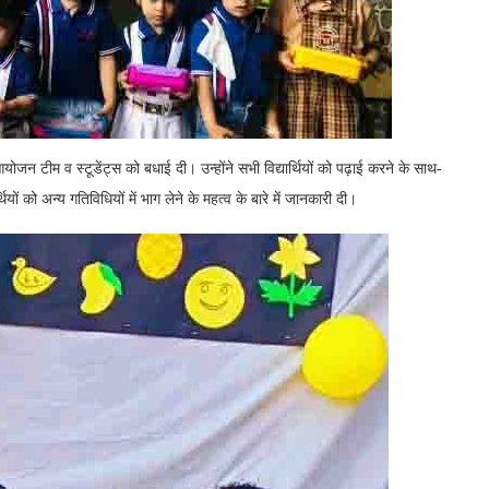
जन टीम व स्टूडेंट्स को बधाई दी। उन्होंने सभी विद्यार्थियों को पढ़ाई करने के साथ-
ियों को अन्य गतिविधियों में भाग लेने के महत्व के बारे में जानकारी दी।