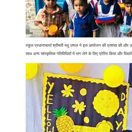
स्कूल प्रधानाचार्या श्रीमती मधु उप्पल ने इस आयोजन की प्रशंसा की और आयो
साथ अन्य सांस्कृतिक गतिविधियों में भाग लेने के लिए प्रेरित किया और विद्यार्थ