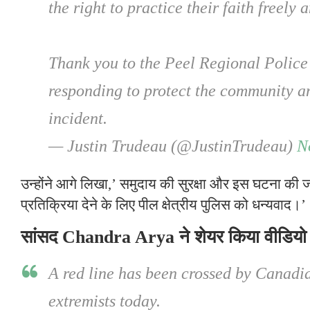
the right to practice their faith freely a
Thank you to the Peel Regional Police 
responding to protect the community an
incident.
— Justin Trudeau (@JustinTrudeau)
N
उन्होंने आगे लिखा,’ समुदाय की सुरक्षा और इस घटना की ज
प्रतिक्रिया देने के लिए पील क्षेत्रीय पुलिस को धन्यवाद।’
सांसद Chandra Arya ने शेयर किया वीडियो
A red line has been crossed by Canadi
extremists today.