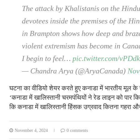
The attack by Khalistanis on the Hin
devotees inside the premises of the H
in Brampton shows how deep and braze
violent extremism has become in Cana
I begin to feel…
pic.twitter.com/vPDd
— Chandra Arya (@AryaCanada)
Nov
घटना का वीडियो शेयर करते हुए कनाडा में भारतीय मूल के स
‘कनाडा में खालिस्तानी चरमपंथियों ने रेड लाइन को पार कि
कि कनाडा में खालिस्तानी हिंसक उग्रवाद कितना गहरा और 
November 4, 2024
0 comments