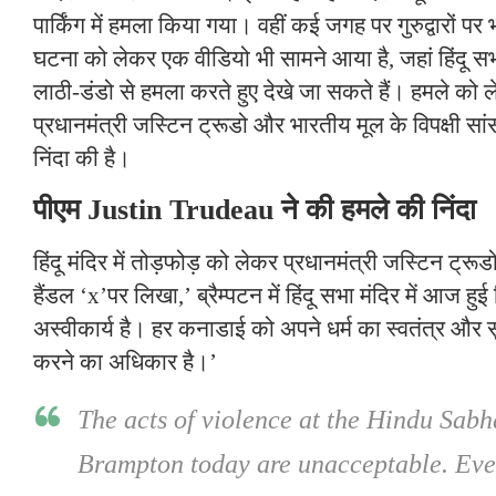
पार्किंग में हमला किया गया। वहीं कई जगह पर गुरुद्वारों पर
घटना को लेकर एक वीडियो भी सामने आया है, जहां हिंदू सभ
लाठी-डंडो से हमला करते हुए देखे जा सकते हैं। हमले को
प्रधानमंत्री जस्टिन ट्रूडो और भारतीय मूल के विपक्षी सां
निंदा की है।
पीएम Justin Trudeau ने की हमले की निंदा
हिंदू मंदिर में तोड़फोड़ को लेकर प्रधानमंत्री जस्टिन ट्र
हैंडल ‘x’पर लिखा,’ ब्रैम्पटन में हिंदू सभा मंदिर में आज हुई
अस्वीकार्य है। हर कनाडाई को अपने धर्म का स्वतंत्र और स
करने का अधिकार है।’
The acts of violence at the Hindu Sab
Brampton today are unacceptable. Ev