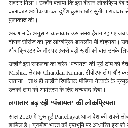
अवसर मिला। उन्होंने बताया कि इस दौरान लोकप्रिय वेब
कलाकार अशोक पाठक, दुर्गेश कुमार और सुनीता राजवार से भ
मुलाकात की।
अरुणाभ के अनुसार, कलाकार उस समय हैरान रह गए जब प्र
दौरान सीरीज का एक लोकप्रिय डायलॉग भी दोहराया। उन्हो
और क्रिएटर के तौर पर इससे बड़ी खुशी की बात उनके लि
उन्होंने इस सफलता का श्रेय ‘पंचायत’ की पूरी टीम को देत
Mishra, लेखक Chandan Kumar, टीवीएफ टीम और कल
जताया। साथ ही उन्होंने रिपब्लिक मीडिया नेटवर्क के 
उनकी टीम को आमंत्रण के लिए धन्यवाद दिया।
लगातार बढ़ रही ‘पंचायत’ की लोकप्रियता
साल 2020 में शुरू हुई Panchayat आज देश की सबसे लोकप
शामिल है। ग्रामीण भारत की पृष्ठभूमि पर आधारित इस श