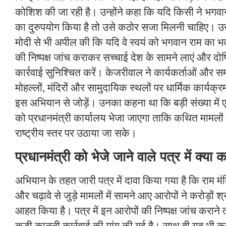
कोशिश की जा रही है। उन्होंने कहा कि यदि किसी ने भगवान 
का दुरुपयोग किया है तो उसे कठोर सजा मिलनी चाहिए। उन्हों
मोदी से भी अपील की कि यदि वे स्वयं को भगवान राम का भक्त 
की निष्पक्ष जांच कराकर सच्चाई देश के सामने लाएं और दो
कार्रवाई सुनिश्चित करें। केजरीवाल ने कार्यकर्ताओं और सम
मोहल्लों, मंदिरों और सामुदायिक स्थलों पर धार्मिक कार्य
इस अभियान से जोड़ें। उनका कहना था कि बड़ी संख्या में एक
को प्रधानमंत्री कार्यालय भेजा जाएगा ताकि कथित मामलों मे
राष्ट्रीय स्तर पर उठाया जा सके।
प्रधानमंत्री को भेजे जाने वाले पत्र में क्या
अभियान के तहत जारी पत्र में दावा किया गया है कि राम मंद
और चढ़ावे से जुड़े मामलों में सामने आए आरोपों ने करोड़ों 
आहत किया है। पत्र में इन आरोपों की निष्पक्ष जांच कराने