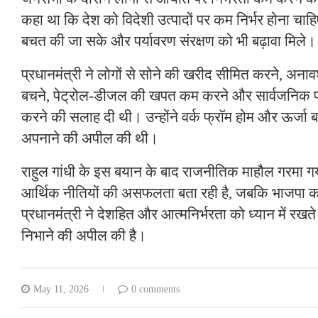
कहा था कि देश को विदेशी उत्पादों पर कम निर्भर होना चाहि
बचत की जा सके और पर्यावरण संरक्षण को भी बढ़ावा मिले।
प्रधानमंत्री ने लोगों से सोने की खरीद सीमित करने, अनाव
बचने, पेट्रोल-डीजल की खपत कम करने और सार्वजनिक
करने की सलाह दी थी। उन्होंने वर्क फ्रॉम होम और ऊर्जा 
अपनाने की अपील की थी।
राहुल गांधी के इस बयान के बाद राजनीतिक माहौल गरमा गया
आर्थिक नीतियों की असफलता बता रही है, जबकि भाजपा क
प्रधानमंत्री ने देशहित और आत्मनिर्भरता को ध्यान में रखते 
निभाने की अपील की है।
May 11, 2026
0 comments