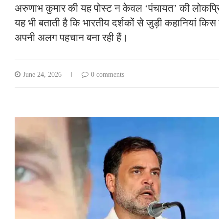
अरुणाभ कुमार की यह पोस्ट न केवल ‘पंचायत’ की लोकप्रिय
यह भी बताती है कि भारतीय दर्शकों से जुड़ी कहानियां किस 
अपनी अलग पहचान बना रही हैं।
June 24, 2026
0 comments