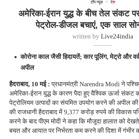
टॉप न्यूज़
देश
अमेरिका-ईरान युद्ध के बीच तेल संकट प
पेट्रोल-डीजल बचाएं, एक साल सोन
written by
Live24india
कोरोना काल जैसी हिदायतें; कार पूलिंग, मेट्रो और वर
अपील
हैदराबाद, 10 मई :
प्रधानमंत्री Narendra Modi ने पश्चिम
अमेरिका-ईरान युद्ध के कारण पैदा हुए वैश्विक ऊर्जा संकट 
पेट्रोलियम उत्पादों का संयमित उपयोग करने की अपील की 
की राजधानी हैदराबाद में 9,377 करोड़ रुपये की विकास 
करने के बाद पीएम मोदी ने कहा कि मौजूदा हालात को देखते
बचत और आयात पर निर्भरता कम करने की दिशा में गंभीर क