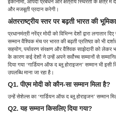
इकोनॉमी, आपदा प्रबंधन और क्षेत्रीय स्थिरता के क्षेत्र में 
और मजबूती प्रदान करेगी।
अंतरराष्ट्रीय स्तर पर बढ़ती भारत की भूमिका
प्रधानमंत्री नरेंद्र मोदी को विभिन्न देशों द्वारा लगातार दिए
सम्मान वैश्विक मंच पर भारत की बढ़ती प्रतिष्ठा को भी दर्शा
सहयोग, पर्यावरण संरक्षण और वैश्विक साझेदारी को लेकर 
के कारण कई देशों ने उन्हें अपने सर्वोच्च सम्मानों से सम्मानि
दिया गया ‘गार्डियन ऑफ द ब्लू होराइजन’ सम्मान भी इसी दिश
उपलब्धि माना जा रहा है।
Q1. पीएम मोदी को कौन-सा सम्मान मिला है?
उन्हें सेशेल्स का ‘गार्डियन ऑफ द ब्लू होराइजन’ सम्मान मि
Q2. यह सम्मान किसलिए दिया गया?