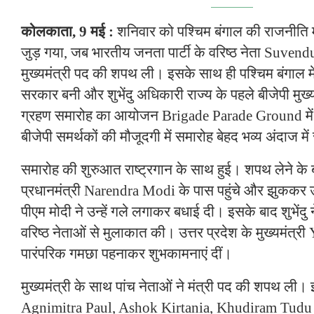
कोलकाता, 9 मई :
शनिवार को पश्चिम बंगाल की राजनीति 
जुड़ गया, जब भारतीय जनता पार्टी के वरिष्ठ नेता Suvend
मुख्यमंत्री पद की शपथ ली। इसके साथ ही पश्चिम बंगाल मे
सरकार बनी और शुभेंदु अधिकारी राज्य के पहले बीजेपी मु
ग्रहण समारोह का आयोजन Brigade Parade Ground में क
बीजेपी समर्थकों की मौजूदगी में समारोह बेहद भव्य अंदाज मे
समारोह की शुरुआत राष्ट्रगान के साथ हुई। शपथ लेने के ब
प्रधानमंत्री Narendra Modi के पास पहुंचे और झुककर
पीएम मोदी ने उन्हें गले लगाकर बधाई दी। इसके बाद शुभेंदु
वरिष्ठ नेताओं से मुलाकात की। उत्तर प्रदेश के मुख्यमंत्री
पारंपरिक गमछा पहनाकर शुभकामनाएं दीं।
मुख्यमंत्री के साथ पांच नेताओं ने मंत्री पद की शपथ ली।
Agnimitra Paul, Ashok Kirtania, Khudiram Tudu