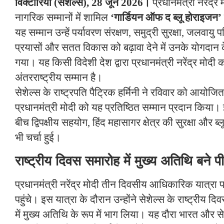
विक्टोरिया (सेशेल्स), 28 जून 2026।
प्रधानमंत्री नरेंद्र 
नागरिक सम्मानों में शामिल
‘गार्डियन ऑफ द ब्लू होराइजन’
यह सम्मान उन्हें पर्यावरण संरक्षण, समुद्री सुरक्षा, जलवायु 
प्रयासों और सतत विकास को बढ़ावा देने में उनके योगदान 
गया। यह किसी विदेशी देश द्वारा प्रधानमंत्री नरेंद्र मोदी 
अंतरराष्ट्रीय सम्मान है।
सेशेल्स के राष्ट्रपति पैट्रिक हर्मिनी ने रविवार को आयोजि
प्रधानमंत्री मोदी को यह प्रतिष्ठित सम्मान प्रदान किया। इ
बीच द्विपक्षीय सहयोग, हिंद महासागर क्षेत्र की सुरक्षा और ब्
भी चर्चा हुई।
राष्ट्रीय दिवस समारोह में मुख्य अतिथि बने प
प्रधानमंत्री नरेंद्र मोदी तीन दिवसीय आधिकारिक यात्रा 
पहुंचे। इस यात्रा के दौरान उन्होंने सेशेल्स के राष्ट्रीय दि
में मुख्य अतिथि के रूप में भाग लिया। यह दौरा भारत और स