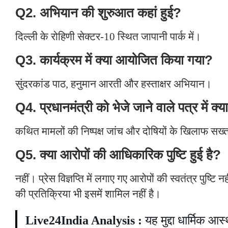
Q2. अभियान की शुरुआत कहां हुई?
दिल्ली के रोहिणी सेक्टर-10 स्थित जापानी पार्क में।
Q3. कार्यक्रम में क्या आयोजित किया गया?
सुंदरकांड पाठ, हनुमान आरती और हस्ताक्षर अभियान।
Q4. प्रधानमंत्री को भेजे जाने वाले पत्र में क्य
कथित मामलों की निष्पक्ष जांच और दोषियों के खिलाफ सख्त
Q5. क्या आरोपों की आधिकारिक पुष्टि हुई है?
नहीं। प्रेस विज्ञप्ति में लगाए गए आरोपों की स्वतंत्र पुष्टि नह
की प्रतिक्रिया भी इसमें शामिल नहीं है।
Live24India Analysis :
यह मुद्दा धार्मिक आ