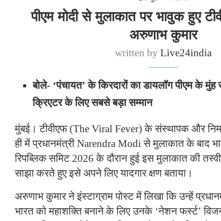
पीएम मोदी से मुलाकात पर भावुक हुए ट
अरुणाभ कुमार
written by
Live24india
बोले- ‘पंचायत’ के किरदारों का डायलॉग पीएम के मुंह
क्रिएटर के लिए सबसे बड़ा सम्मान
मुंबई। टीवीएफ (The Viral Fever) के संस्थापक और निर्
ही में प्रधानमंत्री Narendra Modi से मुलाकात के बाद भ
रिपब्लिक समिट 2026 के दौरान हुई इस मुलाकात की तस्व
साझा करते हुए इसे अपने लिए यादगार क्षण बताया।
अरुणाभ कुमार ने इंस्टाग्राम पोस्ट में लिखा कि उन्हें प्रधा
भारत को महाशक्ति बनाने के लिए उनके ‘नेशन फर्स्ट’ विज