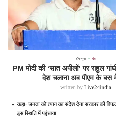
टॉप न्यूज़
देश
PM मोदी की ‘सात अपीलों’ पर राहुल गांध
देश चलाना अब पीएम के बस में
written by
Live24india
कहा- जनता को त्याग का संदेश देना सरकार की विफल
इस स्थिति में पहुंचाया