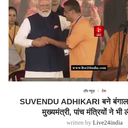
टॉप न्यूज़
देश
SUVENDU ADHIKARI बने बंगाल 
मुख्यमंत्री, पांच मंत्रियों ने भ
written by
Live24india