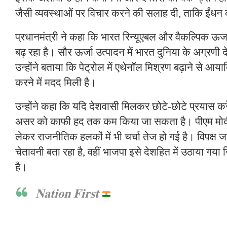
जैसी व्यवस्थाओं पर विचार करने की सलाह दी, ताकि ईं
प्रधानमंत्री ने कहा कि भारत रिन्यूएबल और वैकल्पिक ऊर्जा क
बढ़ रहा है। सौर ऊर्जा उत्पादन में भारत दुनिया के अग्रणी दे
उन्होंने बताया कि पेट्रोल में एथेनॉल मिश्रण बढ़ाने से आय
करने में मदद मिली है।
उन्होंने कहा कि यदि देशवासी मिलकर छोटे-छोटे प्रयास करे
असर को काफी हद तक कम किया जा सकता है। पीएम मोदी
लेकर राजनीतिक हलकों में भी चर्चा तेज हो गई है। विपक्ष 
चेतावनी बता रहा है, वहीं भाजपा इसे देशहित में उठाया गया
है।
𝐍𝐚𝐭𝐢𝐨𝐧 𝐅𝐢𝐫𝐬𝐭