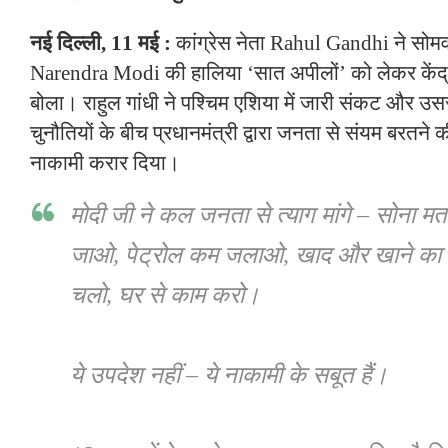
नई दिल्ली, 11 मई :
कांग्रेस नेता Rahul Gandhi ने सोमव
Narendra Modi की हालिया ‘सात अपीलों’ को लेकर केंद
बोला। राहुल गांधी ने पश्चिम एशिया में जारी संकट और उसस
चुनौतियों के बीच प्रधानमंत्री द्वारा जनता से संयम बरत
नाकामी करार दिया।
मोदी जी ने कल जनता से त्याग मांगे – सोना मत
जाओ, पेट्रोल कम जलाओ, खाद और खाने का तेल
चलो, घर से काम करो।
ये उपदेश नहीं – ये नाकामी के सबूत हैं।