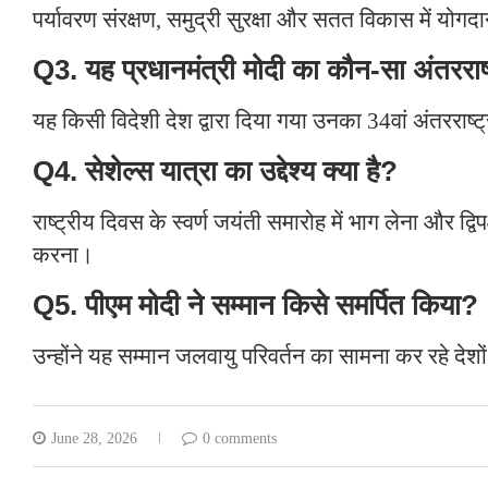
पर्यावरण संरक्षण, समुद्री सुरक्षा और सतत विकास में योग
Q3. यह प्रधानमंत्री मोदी का कौन-सा अंतरराष्
यह किसी विदेशी देश द्वारा दिया गया उनका 34वां अंतरराष्ट
Q4. सेशेल्स यात्रा का उद्देश्य क्या है?
राष्ट्रीय दिवस के स्वर्ण जयंती समारोह में भाग लेना और द्विप
करना।
Q5. पीएम मोदी ने सम्मान किसे समर्पित किया?
उन्होंने यह सम्मान जलवायु परिवर्तन का सामना कर रहे देश
June 28, 2026
0 comments