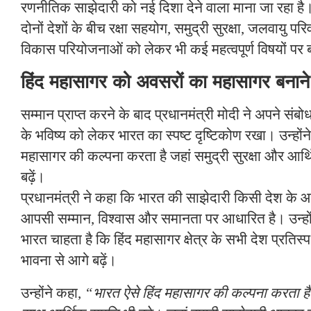
रणनीतिक साझेदारी को नई दिशा देने वाला माना जा रहा है
दोनों देशों के बीच रक्षा सहयोग, समुद्री सुरक्षा, जलवायु पर
विकास परियोजनाओं को लेकर भी कई महत्वपूर्ण विषयों पर
हिंद महासागर को अवसरों का महासागर बनान
सम्मान प्राप्त करने के बाद प्रधानमंत्री मोदी ने अपने संबोधन
के भविष्य को लेकर भारत का स्पष्ट दृष्टिकोण रखा। उन्होंन
महासागर की कल्पना करता है जहां समुद्री सुरक्षा और आर्
बढ़ें।
प्रधानमंत्री ने कहा कि भारत की साझेदारी किसी देश के 
आपसी सम्मान, विश्वास और समानता पर आधारित है। उन्होंन
भारत चाहता है कि हिंद महासागर क्षेत्र के सभी देश प्रतिस्प
भावना से आगे बढ़ें।
उन्होंने कहा,
“भारत ऐसे हिंद महासागर की कल्पना करता है जह