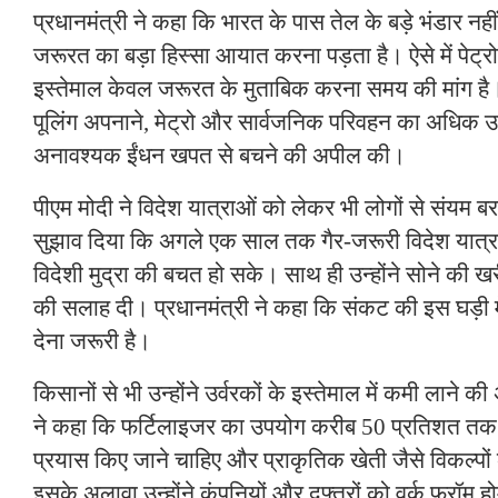
प्रधानमंत्री ने कहा कि भारत के पास तेल के बड़े भंडार नह
जरूरत का बड़ा हिस्सा आयात करना पड़ता है। ऐसे में पेट
इस्तेमाल केवल जरूरत के मुताबिक करना समय की मांग है। उ
पूलिंग अपनाने, मेट्रो और सार्वजनिक परिवहन का अधिक 
अनावश्यक ईंधन खपत से बचने की अपील की।
पीएम मोदी ने विदेश यात्राओं को लेकर भी लोगों से संयम बर
सुझाव दिया कि अगले एक साल तक गैर-जरूरी विदेश यात्र
विदेशी मुद्रा की बचत हो सके। साथ ही उन्होंने सोने की 
की सलाह दी। प्रधानमंत्री ने कहा कि संकट की इस घड़ी म
देना जरूरी है।
किसानों से भी उन्होंने उर्वरकों के इस्तेमाल में कमी लाने 
ने कहा कि फर्टिलाइजर का उपयोग करीब 50 प्रतिशत तक 
प्रयास किए जाने चाहिए और प्राकृतिक खेती जैसे विकल्पों 
इसके अलावा उन्होंने कंपनियों और दफ्तरों को वर्क फ्रॉम ह