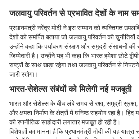
जलवायु परिवर्तन से प्रभावित देशों के नाम सम
प्रधानमंत्री नरेंद्र मोदी ने इस सम्मान को व्यक्तिगत उपलब
देशों को समर्पित बताया जो जलवायु परिवर्तन की चुनौतियों 
उन्होंने कहा कि पर्यावरण संरक्षण और समुद्री संसाधनों की 
जिम्मेदारी है। उन्होंने यह भी कहा कि भारत हमेशा छोटे द्
राष्ट्रों के साथ खड़ा रहेगा तथा जलवायु परिवर्तन से निप
जारी रखेगा।
भारत-सेशेल्स संबंधों को मिलेगी नई मजबूती
भारत और सेशेल्स के बीच लंबे समय से रक्षा, समुद्री सुरक्षा, व्
और क्षमता निर्माण के क्षेत्रों में घनिष्ठ सहयोग रहा है। हिंद महा
की रणनीतिक साझेदारी लगातार मजबूत हो रही है।
विशेषज्ञों का मानना है कि प्रधानमंत्री मोदी की यह यात्रा समुद