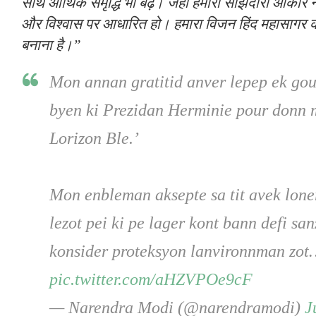
साथ आर्थिक समृद्धि भी बढ़े। जहां हमारी साझेदारी आकार 
और विश्वास पर आधारित हो। हमारा विजन हिंद महासागर 
बनाना है।”
Mon annan gratitid anver lepep ek go
byen ki Prezidan Herminie pour donn 
Lorizon Ble.’
Mon enbleman aksepte sa tit avek loner
lezot pei ki pe lager kont bann defi sa
konsider proteksyon lanvironnman zo
pic.twitter.com/aHZVPOe9cF
— Narendra Modi (@narendramodi)
J