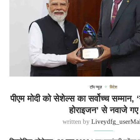
टॉप न्यूज़
विदेश
पीएम मोदी को सेशेल्स का सर्वोच्च सम्मान, 
होराइजन’ से नवाजे गए
written by
Liveydfg_userMa