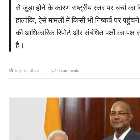
से जुड़ा होने के कारण राष्ट्रीय स्तर पर चर्चा 
हालांकि, ऐसे मामलों में किसी भी निष्कर्ष पर पहुंचन
की आधिकारिक रिपोर्ट और संबंधित पक्षों का पक्
है।
July 13, 2026
0 comments