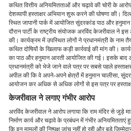
कथित वित्तीय अनियमितताओं और चढ़ावे की चोरी के आरोपो
देशव्यापी हस्ताक्षर अभियान शुरू करने की घोषणा की। दिल्
स्थित जापानी पार्क में आयोजित सुंदरकांड पाठ और हनुमान
दौरान पार्टी के राष्ट्रीय संयोजक अरविंद केजरीवाल ने 
की। कार्यक्रम में उपस्थित लोगों ने प्रधानमंत्री के नाम तै
कथित दोषियों के खिलाफ कड़ी कार्रवाई की मांग की। कार्य
का पाठ और हनुमान आरती आयोजित की गई। इसके बाद अर
प्रधानमंत्री को भेजे जाने वाले पत्र पर सबसे पहले हस्ताक्षर
अपील की कि वे अपने-अपने क्षेत्रों में हनुमान चालीसा, स
आयोजन कर अधिक से अधिक लोगों से इस पत्र पर हस्ताक्
केजरीवाल ने लगाए गंभीर आरोप
अरविंद केजरीवाल ने आरोप लगाया कि राम मंदिर से जुड़े मा
निर्माण कार्य और चढ़ावे के प्रबंधन में गंभीर अनियमितताएं हुई
कि इन मामलों की निष्पक्ष जांच नहीं हो रही और बड़े जिम्मेद