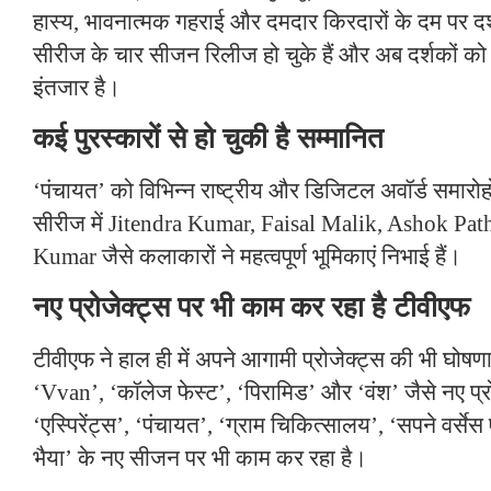
हास्य, भावनात्मक गहराई और दमदार किरदारों के दम पर दर
सीरीज के चार सीजन रिलीज हो चुके हैं और अब दर्शकों को
इंतजार है।
कई पुरस्कारों से हो चुकी है सम्मानित
‘पंचायत’ को विभिन्न राष्ट्रीय और डिजिटल अवॉर्ड समारोहों
सीरीज में Jitendra Kumar, Faisal Malik, Ashok P
Kumar जैसे कलाकारों ने महत्वपूर्ण भूमिकाएं निभाई हैं।
नए प्रोजेक्ट्स पर भी काम कर रहा है टीवीएफ
टीवीएफ ने हाल ही में अपने आगामी प्रोजेक्ट्स की भी घोषणा
‘Vvan’, ‘कॉलेज फेस्ट’, ‘पिरामिड’ और ‘वंश’ जैसे नए प्
‘एस्पिरेंट्स’, ‘पंचायत’, ‘ग्राम चिकित्सालय’, ‘सपने वर्स
भैया’ के नए सीजन पर भी काम कर रहा है।