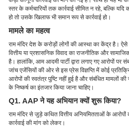
कड़ी कानूनी कार्रवाई की मांग की गई है। साथ ही यह भी क
स्तर के कर्मचारियों तक कार्रवाई सीमित न रहे, बल्कि यदि को
हो तो उसके खिलाफ भी समान रूप से कार्रवाई हो।
मामले का महत्व
राम मंदिर देश के करोड़ों लोगों की आस्था का केंद्र है। ऐसे म
वित्तीय या प्रशासनिक विवाद का राजनीतिक और सामाजिक
है। हालांकि, आम आदमी पार्टी द्वारा लगाए गए आरोपों पर सं
जांच एजेंसियों की ओर से इस प्रेस विज्ञप्ति में कोई प्रतिक
आरोपों की स्वतंत्र पुष्टि नहीं हुई है और संबंधित मामलों की
के निष्कर्ष का इंतजार किया जाना चाहिए।
Q1. AAP ने यह अभियान क्यों शुरू किया?
राम मंदिर से जुड़े कथित वित्तीय अनियमितताओं के आरोपों 
कार्रवाई की मांग को लेकर।