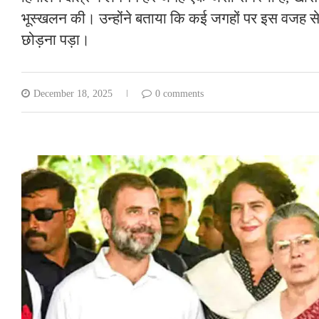
भूस्खलन की। उन्होंने बताया कि कई जगहों पर इस वजह से 
छोड़ना पड़ा।
December 18, 2025
0 comments