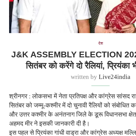
देश
J&K ASSEMBLY ELECTION 2024 : 
सितंबर को करेंगे दो रैलियां, प्रियंका 
written by
Live24india
श्रीनगर : लोकसभा में नेता प्रतिपक्ष और कांग्रेस सांसद र
सितंबर को जम्मू-कश्मीर में दो चुनावी रैलियों को संबोधित क
और उत्तर कश्मीर के अनंतनाग जिले के डूरू विधानसभा क्षेत्
अहमद मीर ने इसकी जानकारी दी है।
इस पहल से प्रियंका गांधी वाड्रा और कांग्रेस अध्यक्ष मल्ल