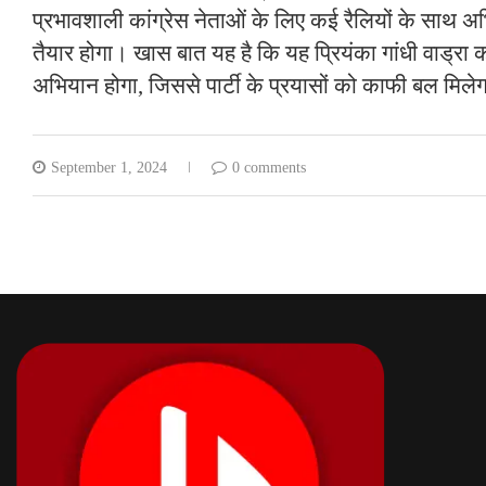
प्रभावशाली कांग्रेस नेताओं के लिए कई रैलियों के साथ अ
तैयार होगा। खास बात यह है कि यह प्रियंका गांधी वाड्रा का
अभियान होगा, जिससे पार्टी के प्रयासों को काफी बल मिले
September 1, 2024
0 comments