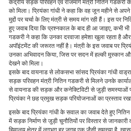
केंद्रीय सड़क परिवहन एवं राजमार्ग मंत्री नितिन गडकरी 
को मिला। प्रियंका गांधी ने कहा कि वह जून महीने से अपने ल
मुद्दों पर चर्चा के लिए मंत्री से समय मांग रही हैं। इस पर न
हुए जवाब दिया कि प्रश्नकाल के बाद ही आ जाइए, कभी 
गडकरी ने कहा कि उनका दरवाजा हमेशा खुला रहता है और
अपॉइंटमेंट की जरूरत नहीं है। मंत्री के इस जवाब पर प्रि
उनका अभिवादन किया, जिस पर सदन में हल्की मुस्कान 
देखने को मिला।
इसके बाद वायनाड से लोकसभा सांसद प्रियंका गांधी वाड्रा 
सड़क परिवहन मंत्री नितिन गडकरी से मिलने उनके कार्या
से वायनाड की सड़क और कनेक्टिविटी से जुड़ी समस्याओं पर
प्रियंका ने छह प्रमुख सड़क परियोजनाओं का प्रस्ताव र
इसके बाद प्रियंका गांधी के सवाल का जवाब देते हुए नितिन ग
में सड़क निर्माण से जुड़ी चुनौतियों पर विस्तार से जानकारी
हिमालय क्षेत्र में लगभग हर जगह एक जैसी समस्या है, खास