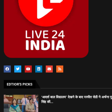
EDTIOR'S PICKS
‘आदर्श बाल विद्यालय’ देखने के बाद परमीत सेठी ने अर्चना प
सिंह की...