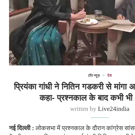
टॉप न्यूज़
देश
प्रियंका गांधी ने नितिन गडकरी से मांगा अपॉ
कहा- प्रश्नकाल के बाद कभी भ
written by
Live24india
नई दिल्ली :
लोकसभा में प्रश्नकाल के दौरान कांग्रेस सांस