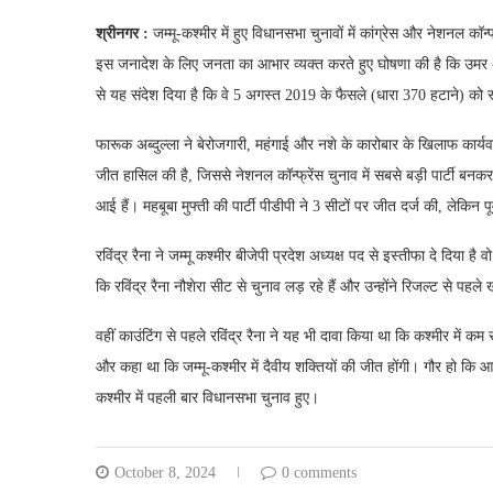
श्रीनगर :
जम्मू-कश्मीर में हुए विधानसभा चुनावों में कांग्रेस और नेशनल कॉन्
इस जनादेश के लिए जनता का आभार व्यक्त करते हुए घोषणा की है कि उमर अब्दु
से यह संदेश दिया है कि वे 5 अगस्त 2019 के फैसले (धारा 370 हटाने) को स्
फारूक अब्दुल्ला ने बेरोजगारी, महंगाई और नशे के कारोबार के खिलाफ कार्य
जीत हासिल की है, जिससे नेशनल कॉन्फ्रेंस चुनाव में सबसे बड़ी पार्टी बनकर उ
आई हैं। महबूबा मुफ्ती की पार्टी पीडीपी ने 3 सीटों पर जीत दर्ज की, लेकिन पू
रविंद्र रैना ने जम्मू कश्मीर बीजेपी प्रदेश अध्यक्ष पद से इस्तीफा दे दिया है वो
कि रविंद्र रैना नौशेरा सीट से चुनाव लड़ रहे हैं और उन्होंने रिजल्ट से 
वहीं काउंटिंग से पहले रविंद्र रैना ने यह भी दावा किया था कि कश्मीर में क
और कहा था कि जम्मू-कश्मीर में दैवीय शक्तियों की जीत होंगी। गौर हो कि आर्
कश्मीर में पहली बार विधानसभा चुनाव हुए।
October 8, 2024
0 comments