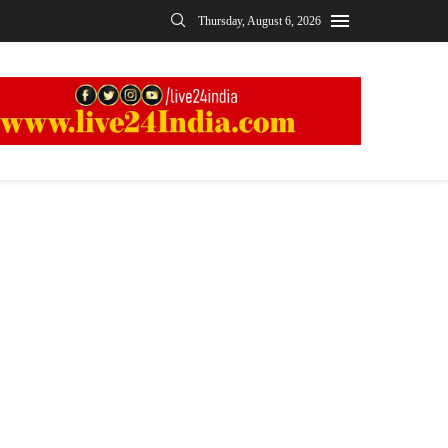
Thursday, August 6, 2026