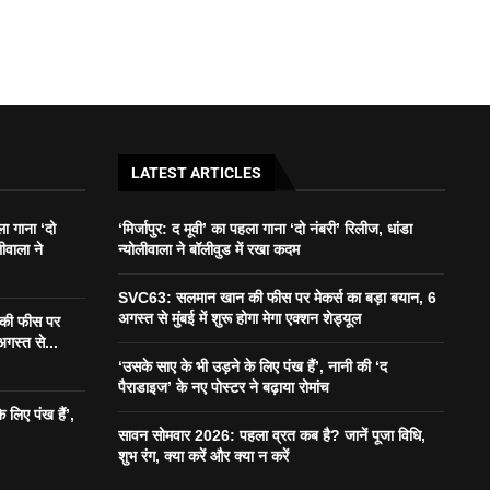
LATEST ARTICLES
ला गाना ‘दो
‘मिर्जापुर: द मूवी’ का पहला गाना ‘दो नंबरी’ रिलीज, धांडा
लीवाला ने
न्योलीवाला ने बॉलीवुड में रखा कदम
SVC63: सलमान खान की फीस पर मेकर्स का बड़ा बयान, 6
अगस्त से मुंबई में शुरू होगा मेगा एक्शन शेड्यूल
की फीस पर
अगस्त से...
‘उसके साए के भी उड़ने के लिए पंख हैं’, नानी की ‘द
पैराडाइज’ के नए पोस्टर ने बढ़ाया रोमांच
 लिए पंख हैं’,
सावन सोमवार 2026: पहला व्रत कब है? जानें पूजा विधि,
शुभ रंग, क्या करें और क्या न करें