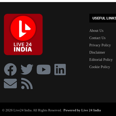
USEFUL LINK
About Us
Contact Us
Privacy Policy
Disclaimer
Editorial Policy
Cookie Policy
© 2026 Live24 India. All Rights Reserved.
Powered by Live 24 India