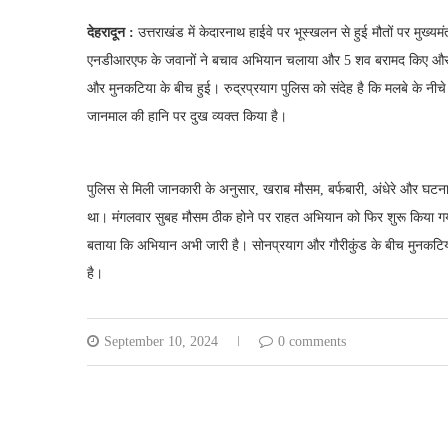
देहरादून :
उत्तराखंड में केदारनाथ हाईवे पर भूस्खलन से हुई मौतों पर मुख्य
एनडीआरएफ के जवानों ने बचाव अभियान चलाया और 5 शव बरामद किए और 
और मुनकटिया के बीच हुई। रुद्रप्रयाग पुलिस को संदेह है कि मलबे के नीचे और
जानमाल की हानि पर दुख व्यक्त किया है।
पुलिस से मिली जानकारी के अनुसार, खराब मौसम, बर्फबारी, अंधेरे और घटन
था। मंगलवार सुबह मौसम ठीक होने पर राहत अभियान को फिर शुरू किया गया
बताया कि अभियान अभी जारी है। सोनप्रयाग और गौरीकुंड के बीच मुनकटिया 
है।
September 10, 2024
0 comments