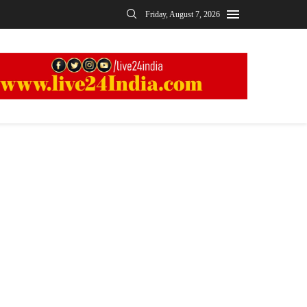
Friday, August 7, 2026