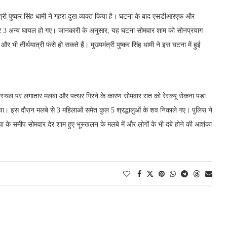
मंत्री पुष्कर सिंह धामी ने गहरा दुख व्यक्त किया है। घटना के बाद एसडीआरएफ और
3 अन्य घायल हो गए। जानकारी के अनुसार, यह घटना सोमवार शाम को सोनप्रयाग
 भी तीर्थयात्री फंसे हो सकते हैं। मुख्यमंत्री पुष्कर सिंह धामी ने इस घटना में हुई
ास्थल पर लगातार मलबा और पत्थर गिरने के कारण सोमवार रात को रेस्क्यू रोकना पड़ा
। इस दौरान मलबे से 3 महिलाओं समेत कुल 5 श्रद्धालुओं के शव निकाले गए। पुलिस ने
के समीप सोमवार देर शाम हुए भूस्खलन के मलबे में और लोगों के भी दबे होने की आशंका