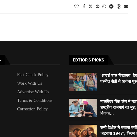
S
EDTIOR'S PICKS
Fact Check Policy
‘आदर्श बाल विद्यालय’ दे
परमीत सेठी ने अर्चना पूर
Work With Us
Advertise With Us
Terms & Conditions
मालविंदर सिंह कंग ने ग
राष्ट्रीय राजमार्ग का मुद्दा, 
Correction Policy
विकास...
सनी देओल ने बताया क्यो
‘बटवारा 1947’, फिल्म 