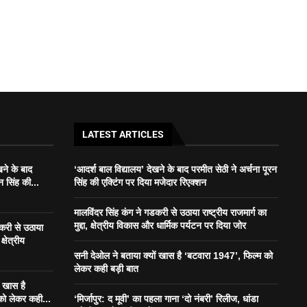
LATEST ARTICLES
खने के बाद
‘आदर्श बाल विद्यालय’ देखने के बाद परमीत सेठी ने अर्चना पूरन
न सिंह की...
सिंह की एक्टिंग पर दिया मजेदार रिएक्शन
मालविंदर सिंह कंग ने गडकरी से उठाया राष्ट्रीय राजमार्ग का
मुद्दा, क्षेत्रीय विकास और धार्मिक पर्यटन पर दिया जोर
डकरी से उठाया
क्षेत्रीय
सनी देओल ने बताया क्यों खास है ‘बटवारा 1947’, फिल्म को
लेकर कही बड़ी बात
ं खास है
को लेकर कही...
‘मिर्जापुर: द मूवी’ का पहला गाना ‘दो नंबरी’ रिलीज, धांडा