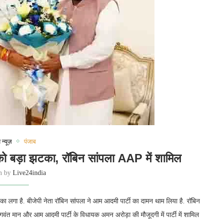
 न्यूज़
पंजाब
 बड़ा झटका, रॉबिन सांपला AAP में शामिल
en by
Live24india
ा लगा है. बीजेपी नेता रॉबिन सांपला ने आम आदमी पार्टी का दामन थाम लिया है. रॉबिन
री भगवंत मान और आम आदमी पार्टी के विधायक अमन अरोड़ा की मौजूदगी में पार्टी में शामिल