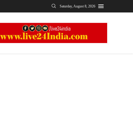
Saturday, August 8, 2026