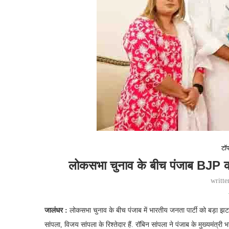
टॉप
लोकसभा चुनाव के बीच पंजाब BJP को
writt
जालंधर :
लोकसभा चुनाव के बीच पंजाब में भारतीय जनता पार्टी को बड़ा झटक
सांपला, विजय सांपला के रिश्तेदार हैं. रॉबिन सांपला ने पंजाब के मुख्यमंत्