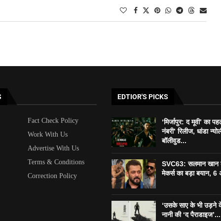
S
EDTIOR'S PICKS
Fact Check Policy
‘मिर्जापुर: द मूवी’ का पह
नंबरी’ रिलीज, धांडा न्यो
Work With Us
बॉलीवुड...
Advertise With Us
Terms & Conditions
SVC63: सलमान खान 
मेकर्स का बड़ा बयान, 6 
Correction Policy
‘उसके साए के भी उड़ने के
नानी की ‘द पैराडाइज’...