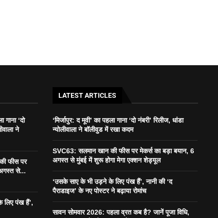
LATEST ARTICLES
ला गाना ‘दो
‘मिर्जापुर: द मूवी’ का पहला गाना ‘दो नंबरी’ रिलीज, धांडा
लीवाला ने
न्योलीवाला ने बॉलीवुड में रखा कदम
SVC63: सलमान खान की फीस पर मेकर्स का बड़ा बयान, 6
अगस्त से मुंबई में शुरू होगा मेगा एक्शन शेड्यूल
की फीस पर
अगस्त से...
‘उसके साए के भी उड़ने के लिए पंख हैं’, नानी की ‘द
पैराडाइज’ के नए पोस्टर ने बढ़ाया रोमांच
 लिए पंख हैं’,
सावन सोमवार 2026: पहला व्रत कब है? जानें पूजा विधि,