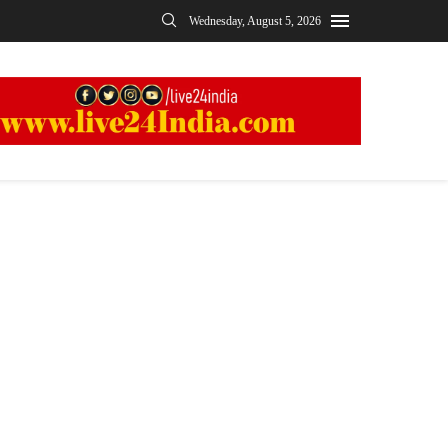
Wednesday, August 5, 2026