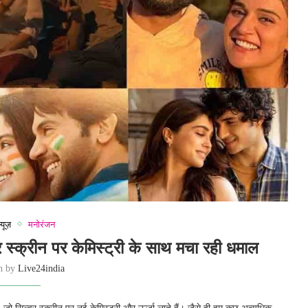
्यूज़
मनोरंजन
वर स्क्रीन पर केमिस्ट्री के साथ मचा रही धमाल
en by
Live24india