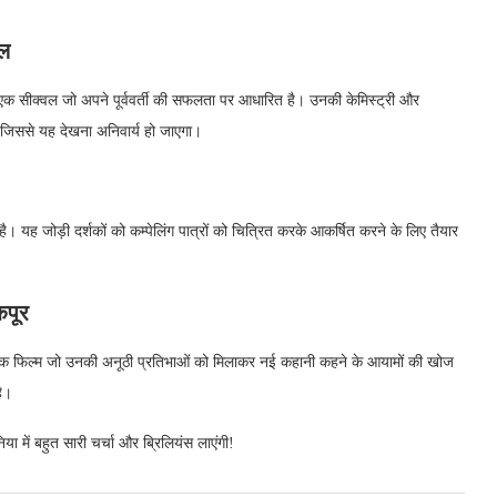
शल
एक सीक्वल जो अपने पूर्ववर्ती की सफलता पर आधारित है। उनकी केमिस्ट्री और
ै, जिससे यह देखना अनिवार्य हो जाएगा।
 है। यह जोड़ी दर्शकों को कम्पेलिंग पात्रों को चित्रित करके आकर्षित करने के लिए तैयार
कपूर
, एक फिल्म जो उनकी अनूठी प्रतिभाओं को मिलाकर नई कहानी कहने के आयामों की खोज
है।
या में बहुत सारी चर्चा और ब्रिलियंस लाएंगी!