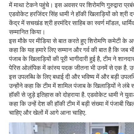
में माथा टेकने पहुंचे। इस अवसर पर शिरोमणि गुरुद्वारा प्रब
एडवोकेट हरजिंदर सिंह धामी ने हॉकी खिलाड़ियों को श्री 
केंद्र में सचखंड श्री हरमंदिर साहिब का स्वर्ण मॉडल, धार्
सम्मानित किया।
इस मौके पर मीडिया से बात करते हुए शिरोमणि कमेटी के अध
कहा कि यह हमारे लिए सम्मान और गर्व की बात है कि जब भी
पंजाब के खिलाड़ियों की पूरी भागीदारी हुई है, टीम ने शानदा
पेरिस ओलंपिक में कांस्य पदक जीतना भी उनमें से एक है. उन्
इस उपलब्धि के लिए बधाई दी और भविष्य में और बड़ी उपलब्धि
उन्होंने कहा कि टीम में शामिल पंजाब के खिलाड़ियों ने लंब
हॉकी से जुड़े इतिहास को दोहराया है. एडवोकेट धामी ने युव
कहा कि उन्हें देश की हॉकी टीम में बड़ी संख्या में पंजाबी खिल
चाहिए और खेलों में आगे आना चाहिए.