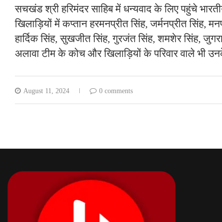
सचखंड श्री हरिमंदर साहिब में धन्यवाद के लिए पहुंचे भारत
खिलाड़ियों में कप्तान हरमनप्रीत सिंह, जर्मनप्रीत सिंह, मन
हार्दिक सिंह, सुखजीत सिंह, गुरजंत सिंह, शमशेर सिंह, जु
अलावा टीम के कोच और खिलाड़ियों के परिवार वाले भी उन
August 11, 2024
0 comments