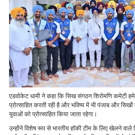
एडवोकेट धामी ने कहा कि सिख संगठन शिरोमणि कमेटी हमे
प्रोत्साहित करती रही है और भविष्य में भी पंजाब और सिखों 
युवाओं को प्रोत्साहित किया जाता रहेगा।
उन्होंने विशेष रूप से भारतीय हॉकी टीम के लिए खेलने वाले 