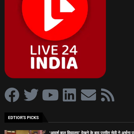
EDTIOR'S PICKS
‘आदर्श बाल विद्यालय’ देखने के बाद परमीत सेठी ने अर्चना प