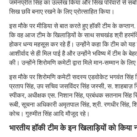
जर्मनप्रीत सिंह का उल्लेख किया और सिख परिवारों से संब
सिख छवि बनाए रखने के लिए प्रोत्साहित किया।
इस मौके पर मीडिया से बात करते हुए हॉकी टीम के कप्तान.
कि वह आज टीम के खिलाड़ियों के साथ सचखंड श्री हरमंद
होकर धन्य महसूस कर रहे हैं। उन्होंने कहा कि टीम को यह 
आशीर्वाद से ही मिल पाई है और उन्होंने भविष्य में टीम के बेह
की। उन्होंने शिरोमणि कमेटी द्वारा मिले मान-सम्मान के ल
इस मौके पर शिरोमणि कमेटी सदस्य एडवोकेट भगवंत सिंह
प्रताप सिंह, उप सचिव जसविंदर सिंह जस्सी, स. शाहबाज़ स
स्पीकर, अधीक्षक एस. निशान सिंह, प्रबंधक सतनाम सिंह रिय
रूबी, सूचना अधिकारी अमृतपाल सिंह, श्री. रणधीर सिंह, श
कोच। गुरुमीत सिंह आदि मौजूद रहे।
भारतीय हॉकी टीम के इन खिलाड़ियों को किया