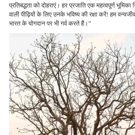
प्रतिबद्धता को दोहराएं। हर प्रजाति एक महत्वपूर्ण भूमिक
वाली पीढ़ियों के लिए उनके भविष्य की रक्षा करें! हम वन्यजीवों
भारत के योगदान पर भी गर्व करते हैं।”