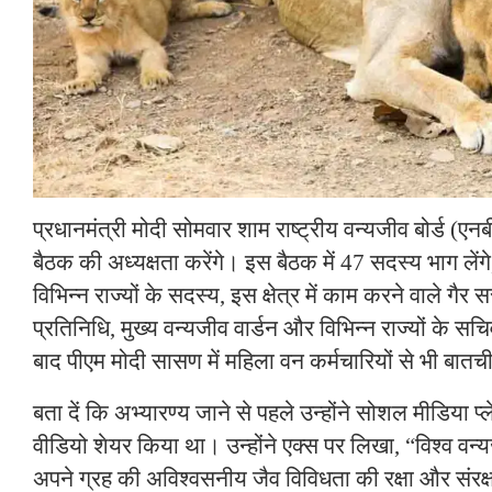
प्रधानमंत्री मोदी सोमवार शाम राष्ट्रीय वन्यजीव बोर्ड (एनब
बैठक की अध्यक्षता करेंगे। इस बैठक में 47 सदस्य भाग लेंगे,
विभिन्न राज्यों के सदस्य, इस क्षेत्र में काम करने वाले गैर
प्रतिनिधि, मुख्य वन्यजीव वार्डन और विभिन्न राज्यों के सच
बाद पीएम मोदी सासण में महिला वन कर्मचारियों से भी बातची
बता दें कि अभ्यारण्य जाने से पहले उन्होंने सोशल मीडिया प्
वीडियो शेयर किया था। उन्होंने एक्स पर लिखा, “विश्व व
अपने ग्रह की अविश्वसनीय जैव विविधता की रक्षा और संरक