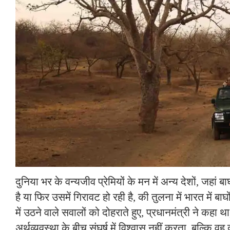
दुनिया भर के वन्यजीव प्रेमियों के मन में अन्य देशों, जहां 
है या फिर उसमें गिरावट हो रही है, की तुलना में भारत में बाघ
में उठने वाले सवालों को दोहराते हुए, प्रधानमंत्री ने कह
अर्थव्यवस्था के बीच संघर्ष में विश्वास नहीं करता, बल्कि वह