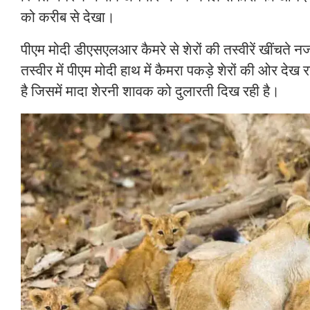
को करीब से देखा।
पीएम मोदी डीएसएलआर कैमरे से शेरों की तस्वीरें खींचते न
तस्वीर में पीएम मोदी हाथ में कैमरा पकड़े शेरों की ओर देख 
है जिसमें मादा शेरनी शावक को दुलारती दिख रही है।