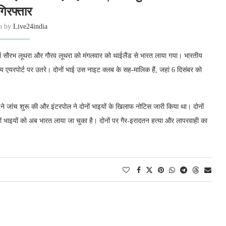
गिरफ्तार
en by
Live24india
े में सौरभ लूथरा और गौरव लूथरा को मंगलवार को थाईलैंड से भारत लाया गया। भारतीय
ट्रीय एयरपोर्ट पर उतरे। दोनों भाई उस नाइट क्लब के सह-मालिक हैं, जहां 6 दिसंबर को
 ने जांच शुरू की और इंटरपोल ने दोनों भाइयों के खिलाफ नोटिस जारी किया था। दोनों
नों भाइयों को अब भारत लाया जा चुका है। दोनों पर गैर-इरादतन हत्या और लापरवाही का