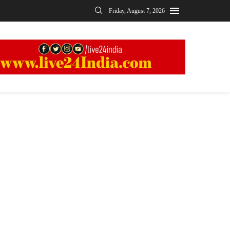
Friday, August 7, 2026