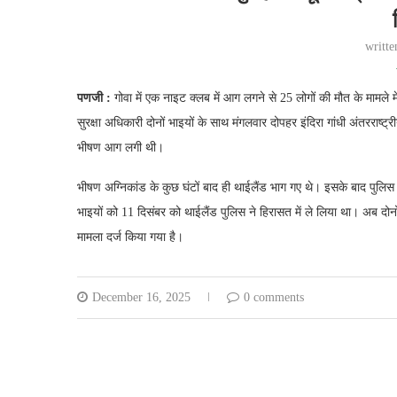
writt
पणजी :
गोवा में एक नाइट क्लब में आग लगने से 25 लोगों की मौत के मामल
सुरक्षा अधिकारी दोनों भाइयों के साथ मंगलवार दोपहर इंदिरा गांधी अंतरराष्
भीषण आग लगी थी।
भीषण अग्निकांड के कुछ घंटों बाद ही थाईलैंड भाग गए थे। इसके बाद पुलिस
भाइयों को 11 दिसंबर को थाईलैंड पुलिस ने हिरासत में ले लिया था। अब दो
मामला दर्ज किया गया है।
December 16, 2025
0 comments