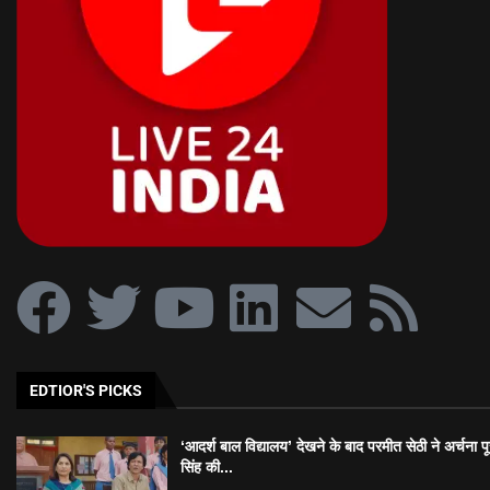
EDTIOR'S PICKS
‘आदर्श बाल विद्यालय’ देखने के बाद परमीत सेठी ने अर्चना प
सिंह की...