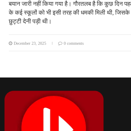
बयान जारी नहीं किया गया है। गौरतलब है कि कुछ दिन 
के कई स्कूलों को भी इसी तरह की धमकी मिली थी, जिसके
छुट्टी देनी पड़ी थी।
December 23, 2025
0 comments