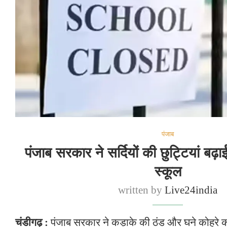
पंजाब
पंजाब सरकार ने सर्दियों की छुट्टियां बढ़ाईं
स्कूल
written by
Live24india
चंडीगढ़ :
पंजाब सरकार ने कड़ाके की ठंड और घने कोहरे को