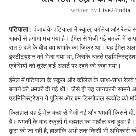
written by
Live24india
पटियाला :
पंजाब के पटियाला में स्कूल, कॉलेज और रेलवे 
खबरों से हंगामा मच गया है। ईमेल से भेजी गई धमकी में सा
रात 9 बजे के बीच बम धमाके का जिक्र था। यह ईमेल 
इंस्टीट्यूशन को भेजा गया था, जिसके चलते एडमिनिस्ट्रे
एजेंसियों को तुरंत हाई अलर्ट पर रहने को कहा गया।
ईमेल में पटियाला के स्कूल और कॉलेज के साथ-साथ रेलवे 
बनाने की धमकी दी गई थी। जैसे ही यह जानकारी सामने आई
एडमिनिस्ट्रेशन ने पुलिस और बम डिस्पोजल स्क्वॉड को मौ
फिलहाल यह ई-मेल कहां से भेजी गई और धमकी किसने दी,
है। धमकी के बाद स्कूलों में दहशत का माहौल बना हुआ है।
द्वारा की जा रही है, हालांकि अभी तक किसी भी अधिकार