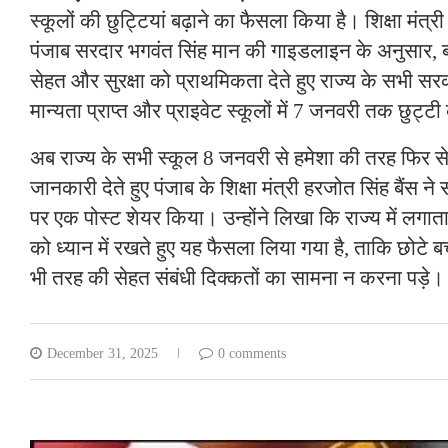
स्कूलों की छुट्टियां बढ़ाने का फैसला किया है। शिक्षा मंत्री 
पंजाब सरदार भगवंत सिंह मान की गाइडलाइन के अनुसार, ब
सेहत और सुरक्षा को प्राथमिकता देते हुए राज्य के सभी सरक
मान्यता प्राप्त और प्राइवेट स्कूलों में 7 जनवरी तक छुट्ट
अब राज्य के सभी स्कूल 8 जनवरी से हमेशा की तरह फिर से खु
जानकारी देते हुए पंजाब के शिक्षा मंत्री हरजोत सिंह बैंस न
पर एक पोस्ट शेयर किया। उन्होंने लिखा कि राज्य में लगात
को ध्यान में रखते हुए यह फैसला लिया गया है, ताकि छोटे ब
भी तरह की सेहत संबंधी दिक्कतों का सामना न करना पड़े।
December 31, 2025
0 comments