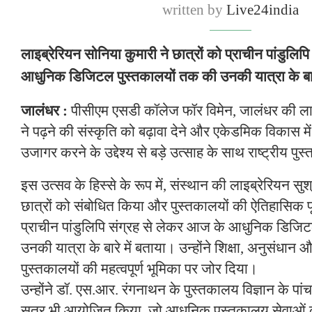
written by
Live24india
लाइब्रेरियन सोनिया कुमारी ने छात्रों को प्राचीन पांडुलि
आधुनिक डिजिटल पुस्तकालयों तक की उनकी यात्रा के बारे
जालंधर :
पीसीएम एसडी कॉलेज फॉर विमेन, जालंधर की ला
ने पढ़ने की संस्कृति को बढ़ावा देने और एकेडमिक विकास में
उजागर करने के उद्देश्य से बड़े उत्साह के साथ राष्ट्रीय प
इस उत्सव के हिस्से के रूप में, संस्थान की लाइब्रेरियन सुश
छात्रों को संबोधित किया और पुस्तकालयों की ऐतिहासिक पृ
प्राचीन पांडुलिपि संग्रह से लेकर आज के आधुनिक डिजि
उनकी यात्रा के बारे में बताया। उन्होंने शिक्षा, अनुसंधा
पुस्तकालयों की महत्वपूर्ण भूमिका पर जोर दिया।
उन्होंने डॉ. एस.आर. रंगनाथन के पुस्तकालय विज्ञान के पांच
सत्र भी आयोजित किया, जो आधुनिक पुस्तकालय सेवाओं की न