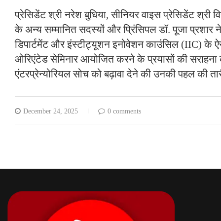
प्रेसिडेंट श्री नरेश बुधिया, सीनियर वाइस प्रेसिडेंट श्री व
के अन्य सम्मानित सदस्यों और प्रिंसिपल डॉ. पूजा प्रशार न
डिपार्टमेंट और इंस्टीट्यूशन इनोवेशन काउंसिल (IIC) के 
ओरिएंटेड सेमिनार आयोजित करने के प्रयासों की सराहना क
एंटरप्रेन्योरियल सोच को बढ़ावा देने की उनकी पहल की त
December 24, 2025
0 comments