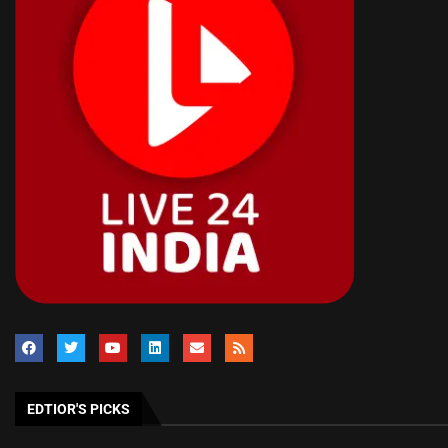
EDTIOR'S PICKS