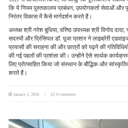
कि ये नियम पुस्तकालय प्रबंधन, उपयोगकर्ता सेवाओं और प
निरंतर विकास में कैसे मार्गदर्शन करते हैं।
अध्यक्ष श्री नरेश बुधिया, वरिष्ठ उपाध्यक्ष श्री विनोद दादा,
सदस्यों और प्रिंसिपल डॉ. पूजा प्रशार ने लाइब्रेरी एडवाइ
प्रयासों की सराहना की और छात्रों को पढ़ने की गतिविधियो
की गई पहलों की प्रशंसा की। उन्होंने ऐसे सार्थक कार्यक
लिए प्रोत्साहित किया जो संस्थान के बौद्धिक और सांस्कृत
करते हैं।
January 1, 2026
0 comments