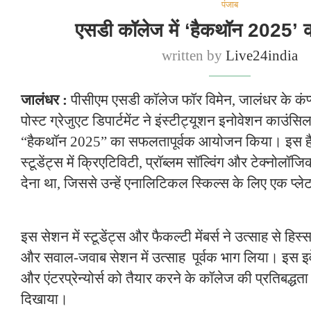
पंजाब
एसडी कॉलेज में ‘हैकथॉन 2025’
written by
Live24india
जालंधर :
पीसीएम एसडी कॉलेज फॉर विमेन, जालंधर के कंप
पोस्ट ग्रेजुएट डिपार्टमेंट ने इंस्टीट्यूशन इनोवेशन काउंस
“हैकथॉन 2025” का सफलतापूर्वक आयोजन किया। इस 
स्टूडेंट्स में क्रिएटिविटी, प्रॉब्लम सॉल्विंग और टेक्नोलॉ
देना था, जिससे उन्हें एनालिटिकल स्किल्स के लिए एक प्ल
इस सेशन में स्टूडेंट्स और फैकल्टी मेंबर्स ने उत्साह से हिस्स
और सवाल-जवाब सेशन में उत्साह पूर्वक भाग लिया। इस इवेंट
और एंटरप्रेन्योर्स को तैयार करने के कॉलेज की प्रतिबद्ध
दिखाया।